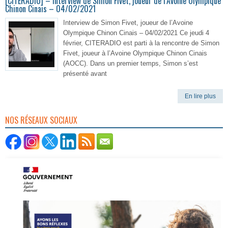
[CITERADIO] – Interview de Simon Fivet, joueur de l’Avoine Olympique
Chinon Cinais – 04/02/2021
Interview de Simon Fivet, joueur de l’Avoine
Olympique Chinon Cinais – 04/02/2021 Ce jeudi 4
février, CITERADIO est parti à la rencontre de Simon
Fivet, joueur à l’Avoine Olympique Chinon Cinais
(AOCC). Dans un premier temps, Simon s’est
présenté avant
En lire plus
NOS RÉSEAUX SOCIAUX