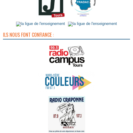
ILS NOUS FONT CONFIANCE :