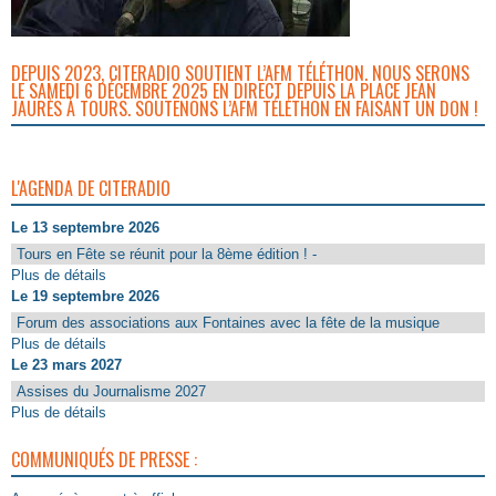
DEPUIS 2023, CITERADIO SOUTIENT L’AFM TÉLÉTHON. NOUS SERONS
LE SAMEDI 6 DÉCEMBRE 2025 EN DIRECT DEPUIS LA PLACE JEAN
JAURÈS À TOURS. SOUTENONS L’AFM TÉLÉTHON EN FAISANT UN DON !
L'AGENDA DE CITERADIO
Le 13 septembre 2026
Tours en Fête se réunit pour la 8ème édition ! -
Plus de détails
Le 19 septembre 2026
Forum des associations aux Fontaines avec la fête de la musique
Plus de détails
Le 23 mars 2027
Assises du Journalisme 2027
Plus de détails
COMMUNIQUÉS DE PRESSE :