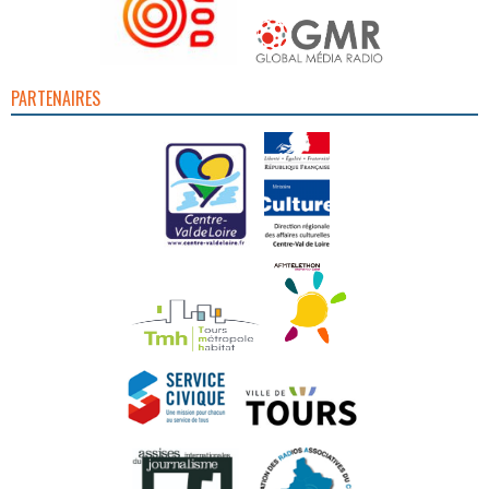
PARTENAIRES