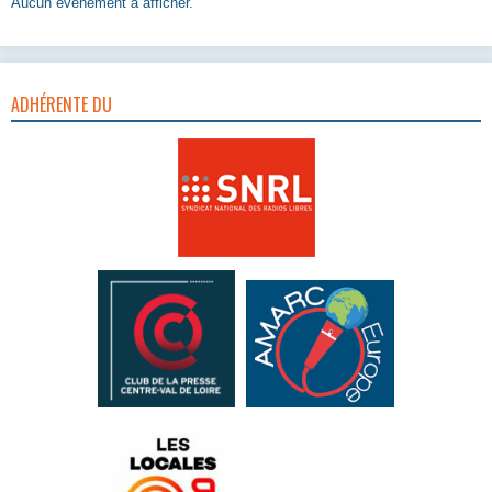
Aucun évènement à afficher.
ADHÉRENTE DU