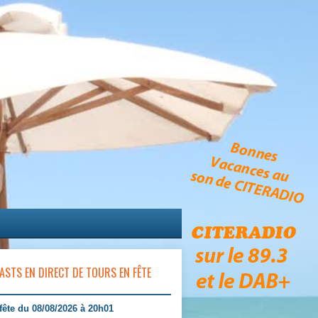
ASTS EN DIRECT DE TOURS EN FÊTE
fête du 08/08/2026 à 20h01