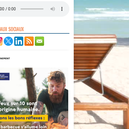
EAUX SOCIAUX