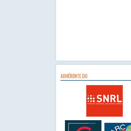
ADHÉRENTE DU