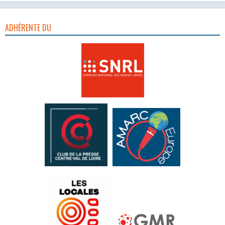
ADHÉRENTE DU