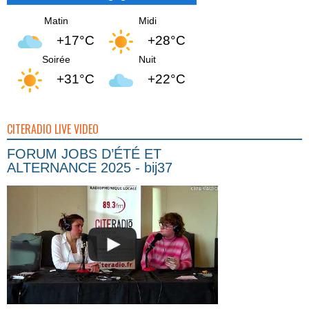
Matin
Midi
+17°C
+28°C
Soirée
Nuit
+31°C
+22°C
CITERADIO LIVE VIDEO
FORUM JOBS D’ÉTÉ ET
ALTERNANCE 2025 - bij37