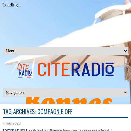
TAG ARCHIVES:
COMPAGNIE OFF
4 mai 2023