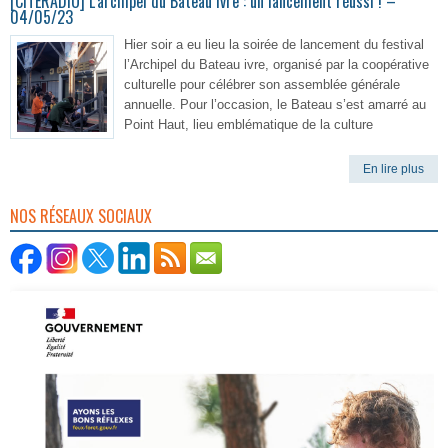
[CITERADIO] L’archipel du Bateau ivre : un lancement réussi ! –
04/05/23
Hier soir a eu lieu la soirée de lancement du festival
l’Archipel du Bateau ivre, organisé par la coopérative
culturelle pour célébrer son assemblée générale
annuelle. Pour l’occasion, le Bateau s’est amarré au
Point Haut, lieu emblématique de la culture
En lire plus
NOS RÉSEAUX SOCIAUX