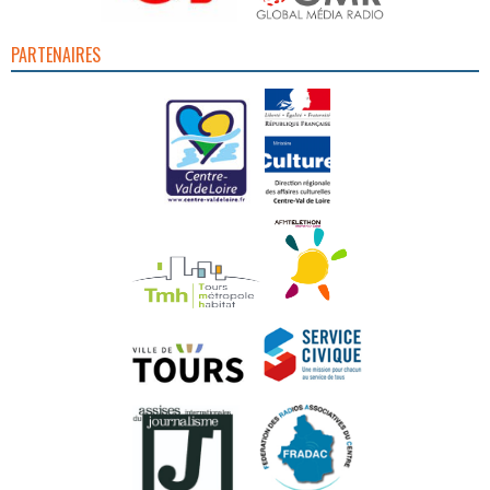
PARTENAIRES