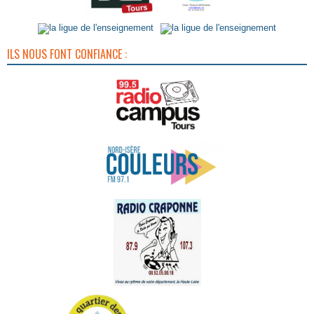
ILS NOUS FONT CONFIANCE :