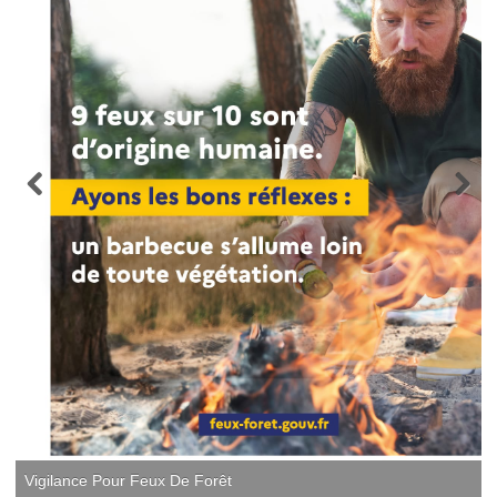
Vigilance Pour Feux De Forêt