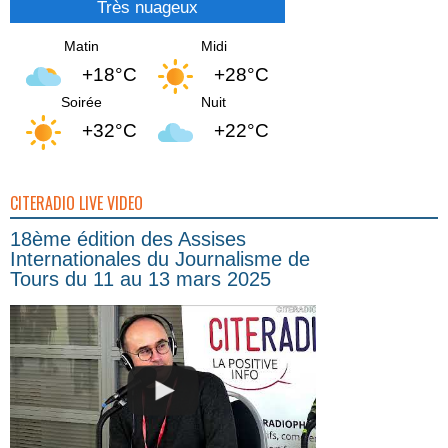
Très nuageux
Matin
Midi
+18°C
+28°C
Soirée
Nuit
+32°C
+22°C
CITERADIO LIVE VIDEO
18ème édition des Assises
Internationales du Journalisme de
Tours du 11 au 13 mars 2025