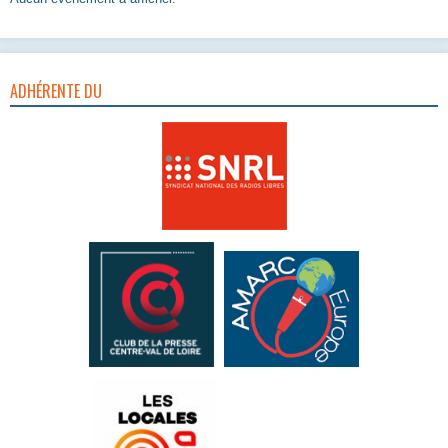
ADHÉRENTE DU