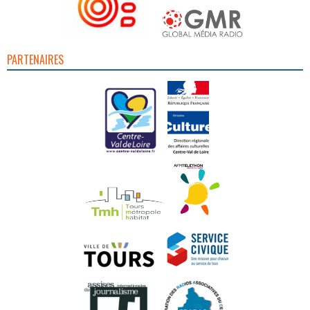
PARTENAIRES