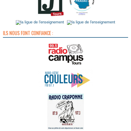
ILS NOUS FONT CONFIANCE :