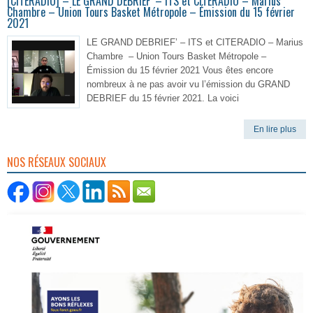
[CITERADIO] – LE GRAND DEBRIEF’ – ITS et CITERADIO – Marius
Chambre – Union Tours Basket Métropole – Émission du 15 février
2021
LE GRAND DEBRIEF’ – ITS et CITERADIO – Marius
Chambre – Union Tours Basket Métropole –
Émission du 15 février 2021 Vous êtes encore
nombreux à ne pas avoir vu l’émission du GRAND
DEBRIEF du 15 février 2021. La voici
En lire plus
NOS RÉSEAUX SOCIAUX