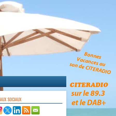
EAUX SOCIAUX