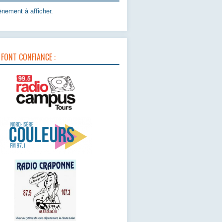
nement à afficher.
 FONT CONFIANCE :