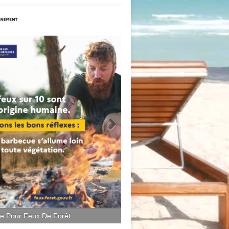
ce Pour Feux De Forêt