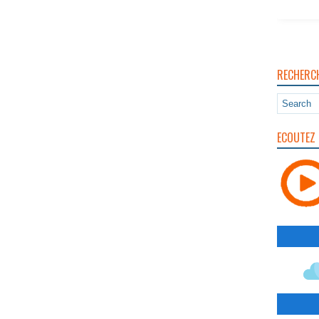
RECHERC
ECOUTEZ 