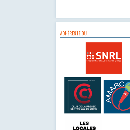
ADHÉRENTE DU