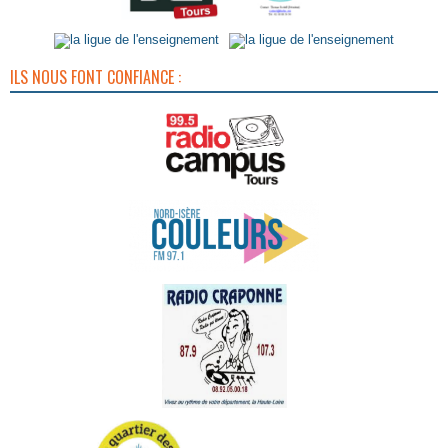
ILS NOUS FONT CONFIANCE :