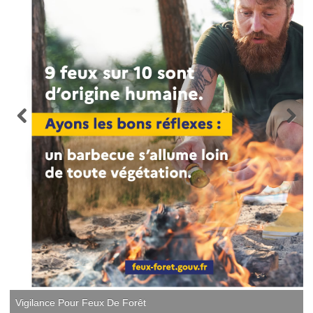
Vigilance Pour Feux De Forêt