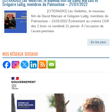
[CITERADIO] Les Vedettes, le nouveau film de David Marsais et
Grégoire Ludig, membres du Palmashow – 21/01/2022
[CITERADIO] Les Vedettes, le nouveau
film de David Marsais et Grégoire Ludig, membres du
Palmashow – 21/01/2022 Événement au cinéma CGR
des 2 lions ce vendredi 21 janvier. À l’occasion de
l’avant-première
En lire plus
NOS RÉSEAUX SOCIAUX