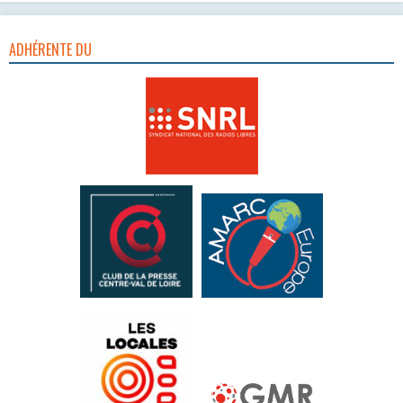
ADHÉRENTE DU