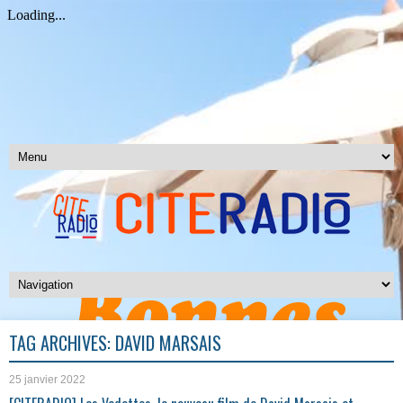
TAG ARCHIVES:
DAVID MARSAIS
25 janvier 2022