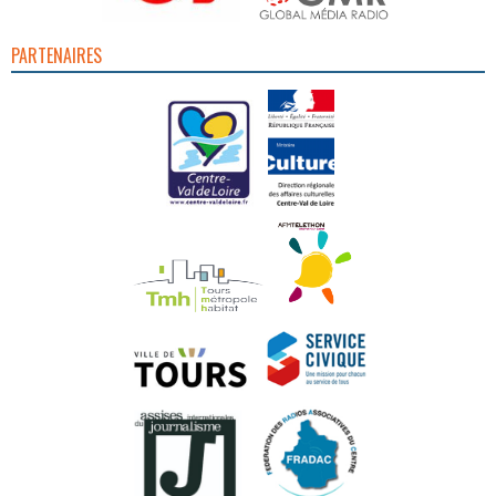
PARTENAIRES