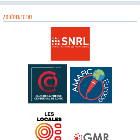
ADHÉRENTE DU