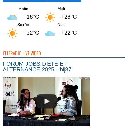
Matin
Midi
+18°C
+28°C
Soirée
Nuit
+32°C
+22°C
CITERADIO LIVE VIDEO
FORUM JOBS D’ÉTÉ ET
ALTERNANCE 2025 - bij37