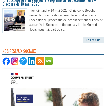
(CITERADIO) Le Maire de Tours s’exprime sur le déconfinement –
Discours du 10 mai 2020
Hier, dimanche 10 mai 2020, Christophe Bouchet,
maire de Tours, a de nouveau tenu un discours à
l’occasion du processus de déconfinement qui débute
aujourd’hui. Solennel et fier de sa ville, le Maire de
Tours nous fait part de sa
En lire plus
NOS RÉSEAUX SOCIAUX