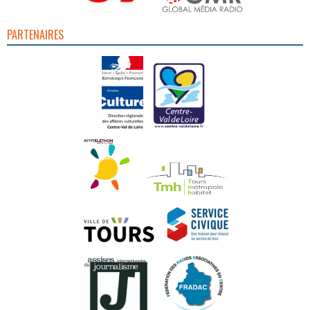
PARTENAIRES