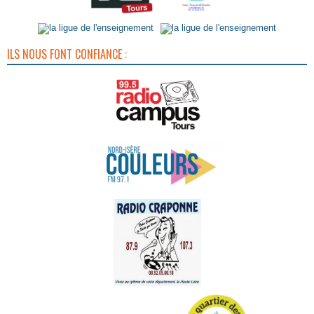
ILS NOUS FONT CONFIANCE :