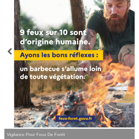
Vigilance Pour Feux De Forêt