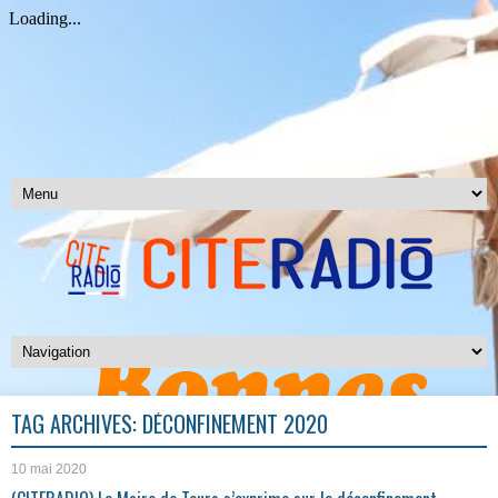
TAG ARCHIVES:
DÉCONFINEMENT 2020
10 mai 2020