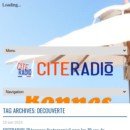
TAG ARCHIVES:
DÉCOUVERTE
15 juin 2023