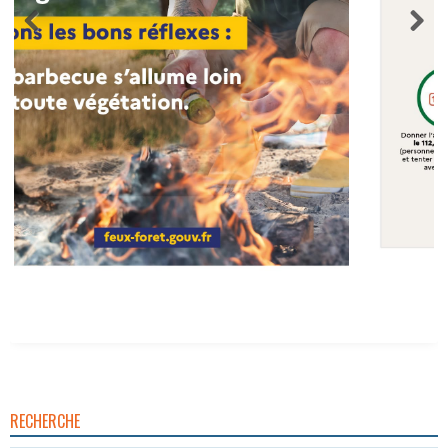
RECHERCHE