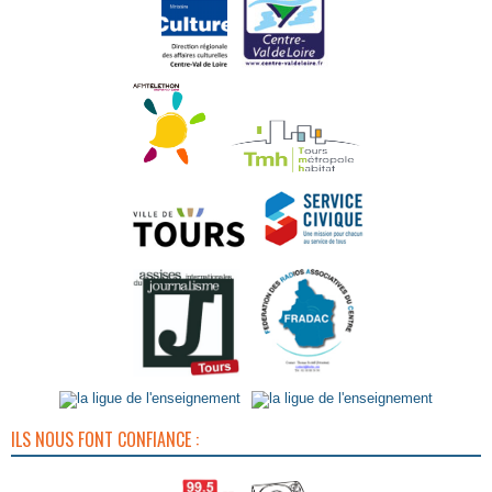
ILS NOUS FONT CONFIANCE :