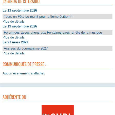
L'AGENDA DE CITERADIO
Le 13 septembre 2026
Tours en Fête se réunit pour la 8ème édition ! -
Plus de détails
Le 19 septembre 2026
Forum des associations aux Fontaines avec la fête de la musique
Plus de détails
Le 23 mars 2027
Assises du Journalisme 2027
Plus de détails
COMMUNIQUÉS DE PRESSE :
Aucun évènement à afficher.
ADHÉRENTE DU