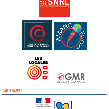
PARTENAIRES