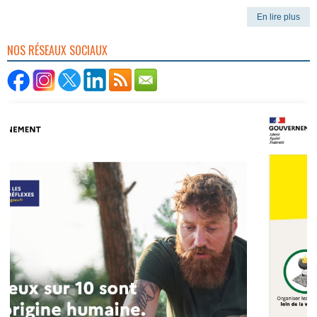
En lire plus
NOS RÉSEAUX SOCIAUX