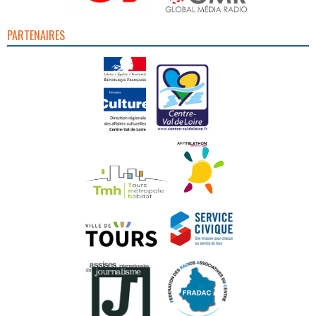
PARTENAIRES