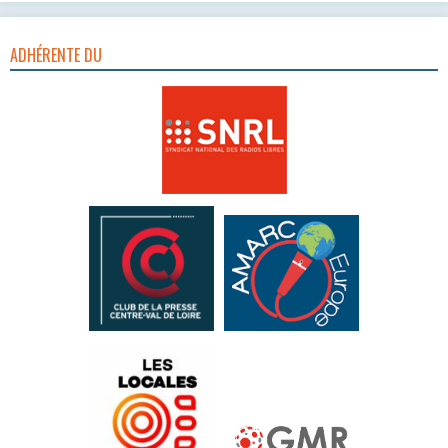
ADHÉRENTE DU