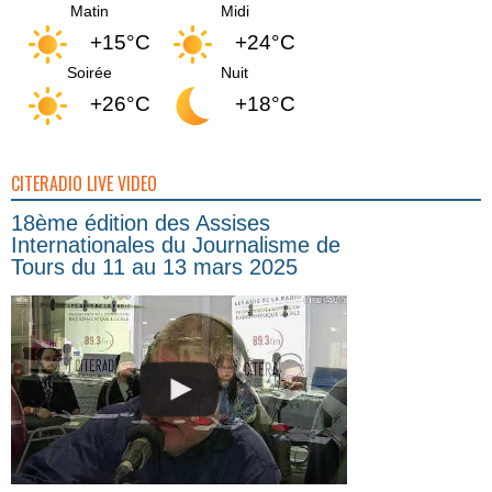
Matin
Midi
+15°C
+24°C
Soirée
Nuit
+26°C
+18°C
CITERADIO LIVE VIDEO
18ème édition des Assises
Internationales du Journalisme de
Tours du 11 au 13 mars 2025