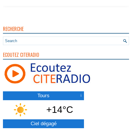
RECHERCHE
ECOUTEZ CITERADIO
Tours
+14°C
Ciel dégagé