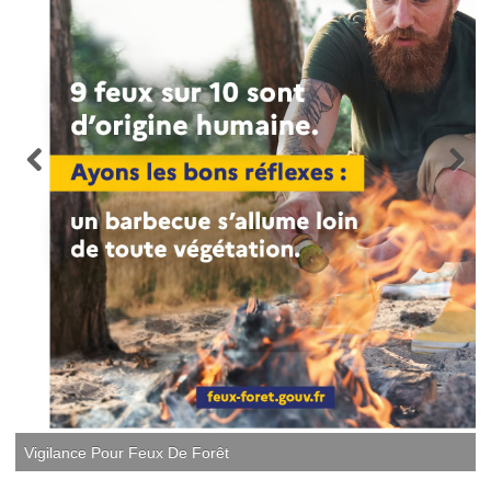
Vigilance Pour Feux De Forêt