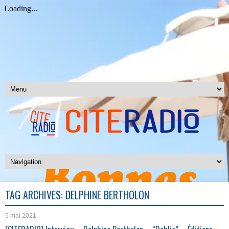
TAG ARCHIVES:
DELPHINE BERTHOLON
5 mai 2021