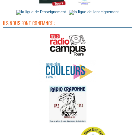
ILS NOUS FONT CONFIANCE :