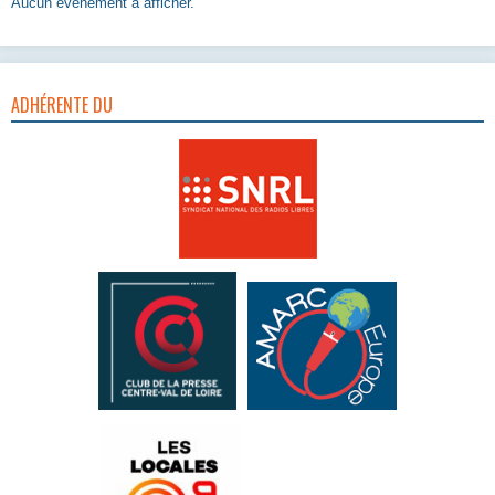
Aucun évènement à afficher.
ADHÉRENTE DU