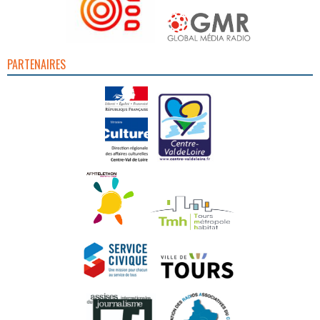
PARTENAIRES