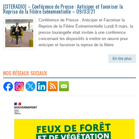
[CITERADIO] – Conférence de Presse : Anticiper et Favoriser la
Reprise de la Filière Événementielle – 09/03/21
Conférence de Presse : Anticiper et Favoriser la
Reprise de la Filière Événementielle Lundi 8 mars, la
presse tourangelle était invitée à une conférence
concernant les dispositifs à mettre en œuvre pour
anticiper et favoriser la reprise de la filière
En lire plus
NOS RÉSEAUX SOCIAUX