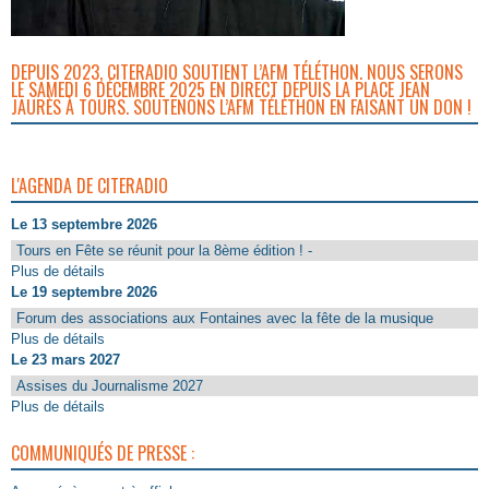
DEPUIS 2023, CITERADIO SOUTIENT L’AFM TÉLÉTHON. NOUS SERONS
LE SAMEDI 6 DÉCEMBRE 2025 EN DIRECT DEPUIS LA PLACE JEAN
JAURÈS À TOURS. SOUTENONS L’AFM TÉLÉTHON EN FAISANT UN DON !
L'AGENDA DE CITERADIO
Le 13 septembre 2026
Tours en Fête se réunit pour la 8ème édition ! -
Plus de détails
Le 19 septembre 2026
Forum des associations aux Fontaines avec la fête de la musique
Plus de détails
Le 23 mars 2027
Assises du Journalisme 2027
Plus de détails
COMMUNIQUÉS DE PRESSE :