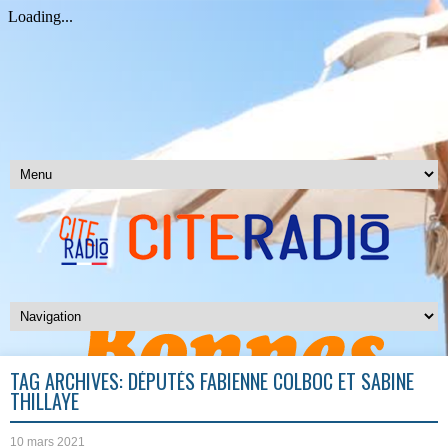
TAG ARCHIVES:
DÉPUTÉS FABIENNE COLBOC ET SABINE
THILLAYE
10 mars 2021