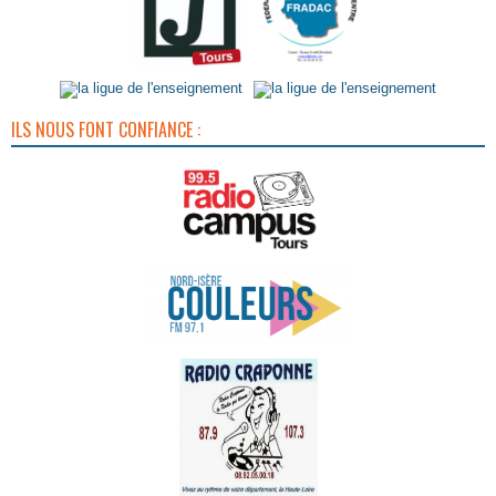
ILS NOUS FONT CONFIANCE :