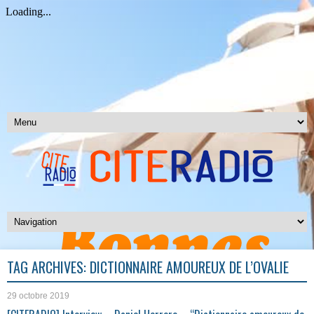
TAG ARCHIVES:
DICTIONNAIRE AMOUREUX DE L’OVALIE
29 octobre 2019