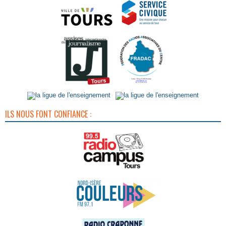
ILS NOUS FONT CONFIANCE :