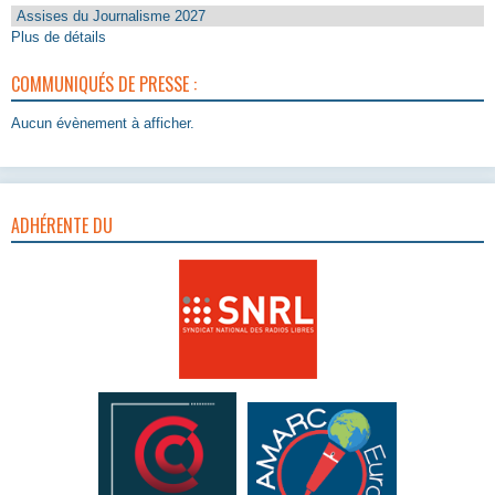
Assises du Journalisme 2027
Plus de détails
COMMUNIQUÉS DE PRESSE :
Aucun évènement à afficher.
ADHÉRENTE DU