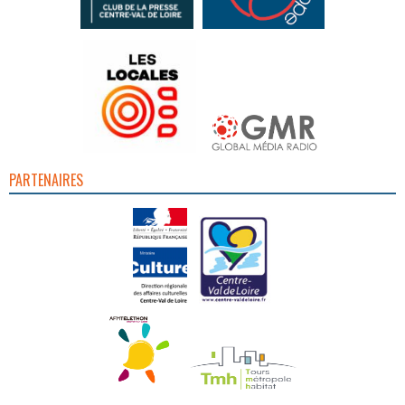
PARTENAIRES