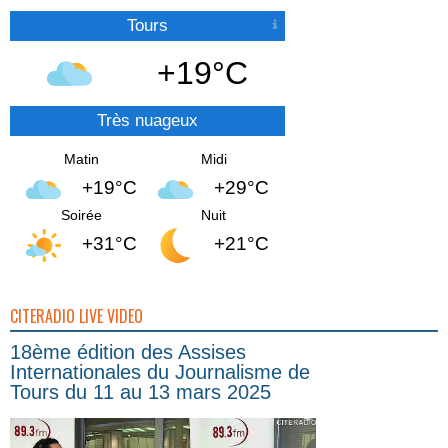
Tours
+19°C
Très nuageux
Matin
Midi
+19°C
+29°C
Soirée
Nuit
+31°C
+21°C
CITERADIO LIVE VIDEO
18ème édition des Assises
Internationales du Journalisme de
Tours du 11 au 13 mars 2025