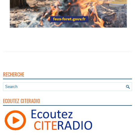
RECHERCHE
ECOUTEZ CITERADIO