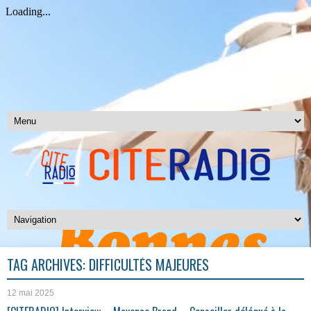
TAG ARCHIVES:
DIFFICULTÉS MAJEURES
12 mai 2025