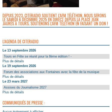
DEPUIS 2023, CITERADIO SOUTIENT L’AFM TÉLÉTHON. NOUS SERONS
LE SAMEDI 6 DÉCEMBRE 2025 EN DIRECT DEPUIS LA PLACE JEAN
JAURÈS À TOURS. SOUTENONS L’AFM TÉLÉTHON EN FAISANT UN DON !
L'AGENDA DE CITERADIO
Le 13 septembre 2026
Tours en Fête se réunit pour la 8ème édition ! -
Plus de détails
Le 19 septembre 2026
Forum des associations aux Fontaines avec la fête de la musique
Plus de détails
Le 23 mars 2027
Assises du Journalisme 2027
Plus de détails
COMMUNIQUÉS DE PRESSE :
Aucun évènement à afficher.