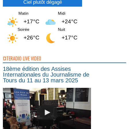
Ciel plutôt dégagé
Matin
Midi
+17°C
+24°C
Soirée
Nuit
+26°C
+17°C
CITERADIO LIVE VIDEO
18ème édition des Assises
Internationales du Journalisme de
Tours du 11 au 13 mars 2025