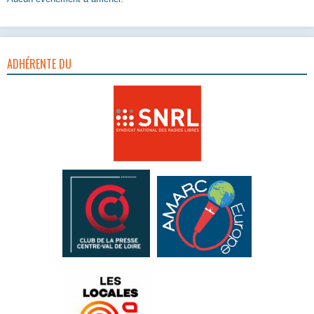
ADHÉRENTE DU