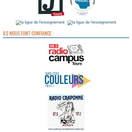
ILS NOUS FONT CONFIANCE :