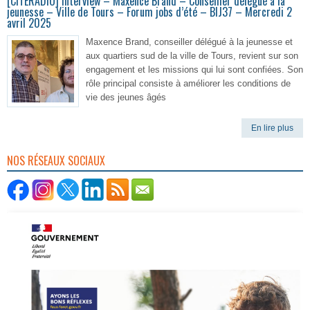
[CITERADIO] Interview – Maxence Brand – Conseiller délégué à la
jeunesse – Ville de Tours – Forum jobs d’été – BIJ37 – Mercredi 2
avril 2025
Maxence Brand, conseiller délégué à la jeunesse et
aux quartiers sud de la ville de Tours, revient sur son
engagement et les missions qui lui sont confiées. Son
rôle principal consiste à améliorer les conditions de
vie des jeunes âgés
En lire plus
NOS RÉSEAUX SOCIAUX