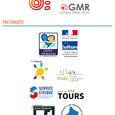
PARTENAIRES