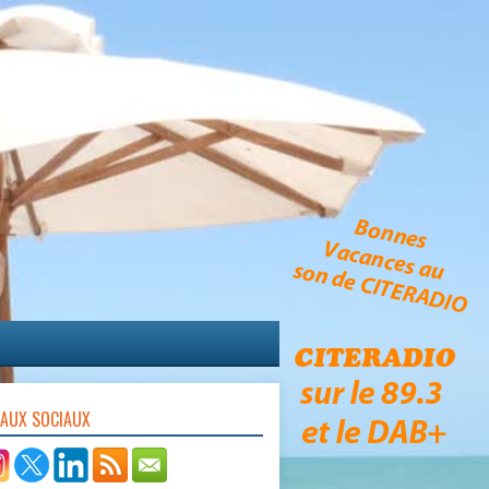
EAUX SOCIAUX