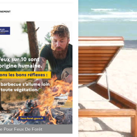
ce Pour Feux De Forêt