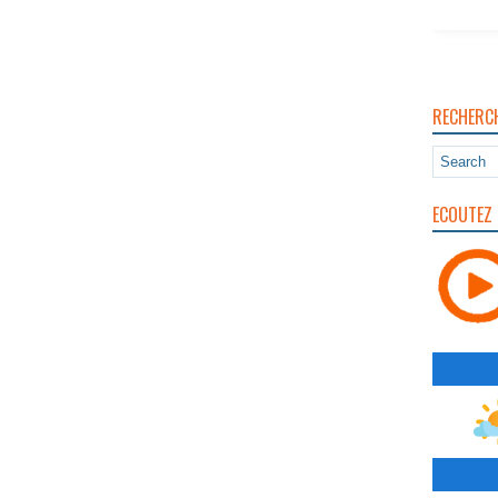
RECHERC
ECOUTEZ 