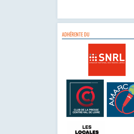
ADHÉRENTE DU