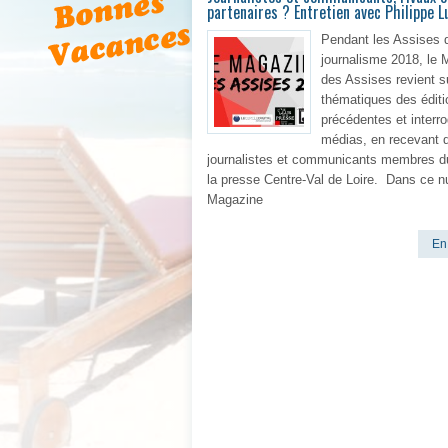
partenaires ? Entretien avec Philippe 
Pendant les Assises 
journalisme 2018, le
des Assises revient s
thématiques des éditi
précédentes et interro
médias, en recevant 
journalistes et communicants membres d
la presse Centre-Val de Loire. Dans ce 
Magazine
En 