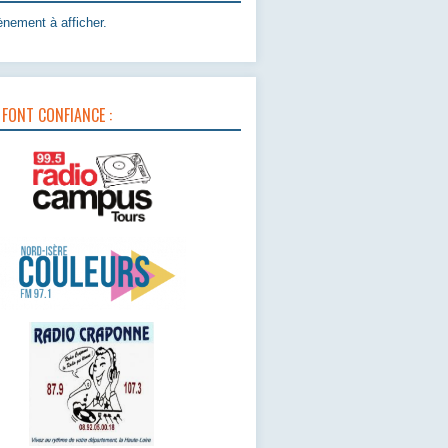
nement à afficher.
 FONT CONFIANCE :