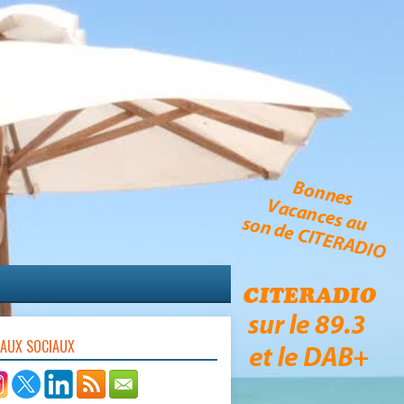
EAUX SOCIAUX