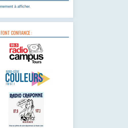
nement à afficher.
 FONT CONFIANCE :