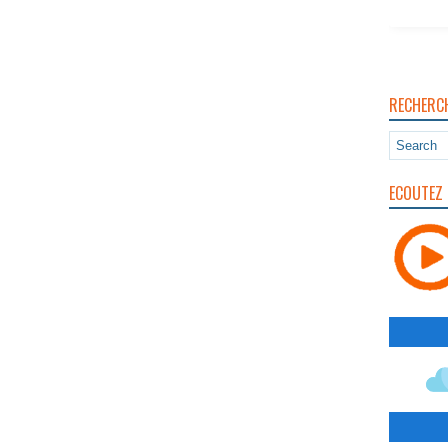
RECHERC
ECOUTEZ 