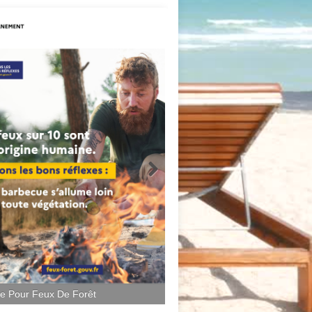
ce Pour Feux De Forêt