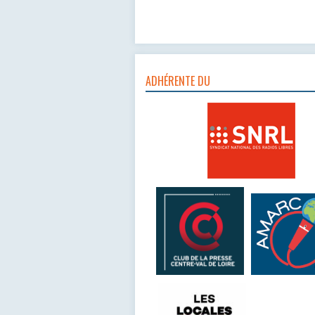
ADHÉRENTE DU