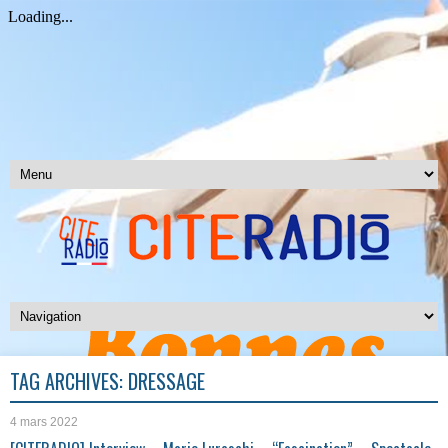
TAG ARCHIVES:
DRESSAGE
4 mars 2022