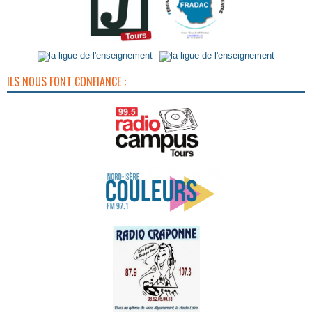
ILS NOUS FONT CONFIANCE :