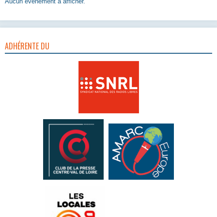
Aucun évènement à afficher.
ADHÉRENTE DU