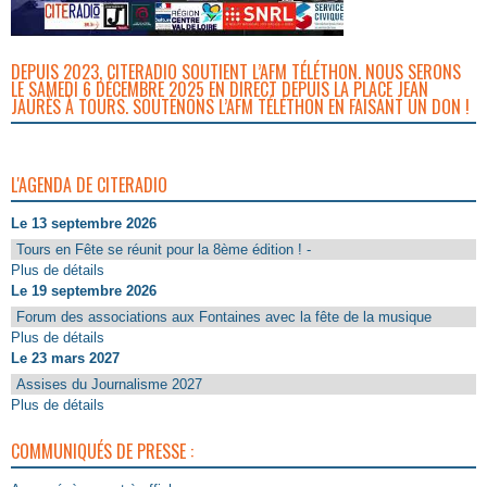
DEPUIS 2023, CITERADIO SOUTIENT L’AFM TÉLÉTHON. NOUS SERONS
LE SAMEDI 6 DÉCEMBRE 2025 EN DIRECT DEPUIS LA PLACE JEAN
JAURÈS À TOURS. SOUTENONS L’AFM TÉLÉTHON EN FAISANT UN DON !
L'AGENDA DE CITERADIO
Le 13 septembre 2026
Tours en Fête se réunit pour la 8ème édition ! -
Plus de détails
Le 19 septembre 2026
Forum des associations aux Fontaines avec la fête de la musique
Plus de détails
Le 23 mars 2027
Assises du Journalisme 2027
Plus de détails
COMMUNIQUÉS DE PRESSE :