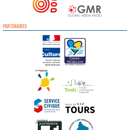
PARTENAIRES