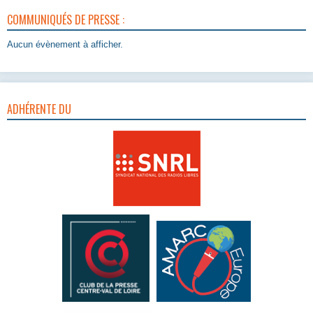
COMMUNIQUÉS DE PRESSE :
Aucun évènement à afficher.
ADHÉRENTE DU