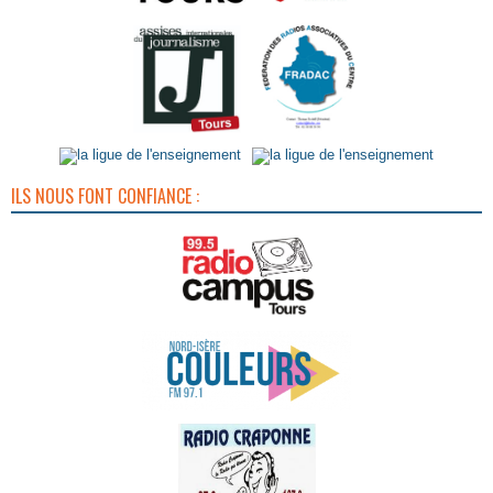
ILS NOUS FONT CONFIANCE :