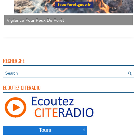
Vigilance Pour Feux De Forêt
RECHERCHE
ECOUTEZ CITERADIO
Tours