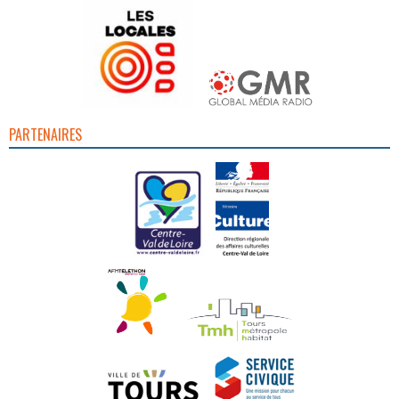
PARTENAIRES