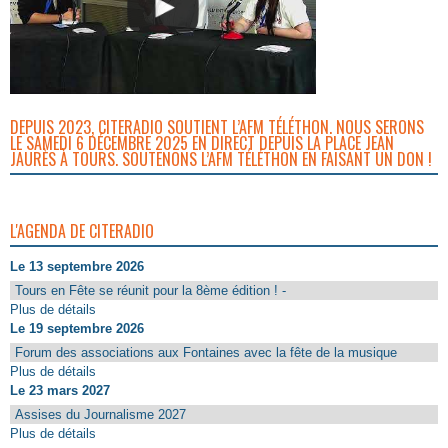
DEPUIS 2023, CITERADIO SOUTIENT L’AFM TÉLÉTHON. NOUS SERONS
LE SAMEDI 6 DÉCEMBRE 2025 EN DIRECT DEPUIS LA PLACE JEAN
JAURÈS À TOURS. SOUTENONS L’AFM TÉLÉTHON EN FAISANT UN DON !
L'AGENDA DE CITERADIO
Le 13 septembre 2026
Tours en Fête se réunit pour la 8ème édition ! -
Plus de détails
Le 19 septembre 2026
Forum des associations aux Fontaines avec la fête de la musique
Plus de détails
Le 23 mars 2027
Assises du Journalisme 2027
Plus de détails