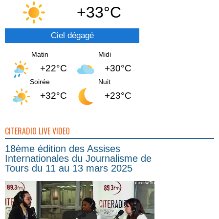
+33°C
Ciel dégagé
Matin
Midi
+22°C
+30°C
Soirée
Nuit
+32°C
+23°C
CITERADIO LIVE VIDEO
18ème édition des Assises
Internationales du Journalisme de
Tours du 11 au 13 mars 2025