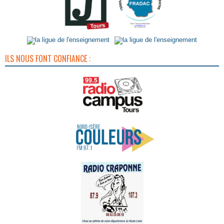
ILS NOUS FONT CONFIANCE :