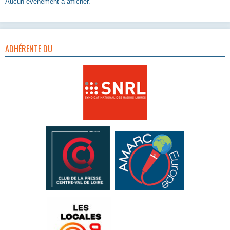
Aucun évènement à afficher.
ADHÉRENTE DU