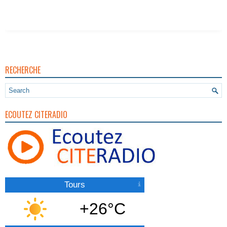
RECHERCHE
ECOUTEZ CITERADIO
Tours
+26°C