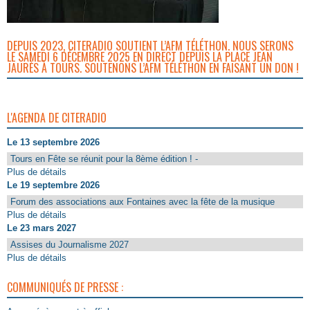
DEPUIS 2023, CITERADIO SOUTIENT L’AFM TÉLÉTHON. NOUS SERONS
LE SAMEDI 6 DÉCEMBRE 2025 EN DIRECT DEPUIS LA PLACE JEAN
JAURÈS À TOURS. SOUTENONS L’AFM TÉLÉTHON EN FAISANT UN DON !
L'AGENDA DE CITERADIO
Le 13 septembre 2026
Tours en Fête se réunit pour la 8ème édition ! -
Plus de détails
Le 19 septembre 2026
Forum des associations aux Fontaines avec la fête de la musique
Plus de détails
Le 23 mars 2027
Assises du Journalisme 2027
Plus de détails
COMMUNIQUÉS DE PRESSE :