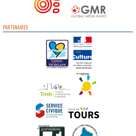
PARTENAIRES