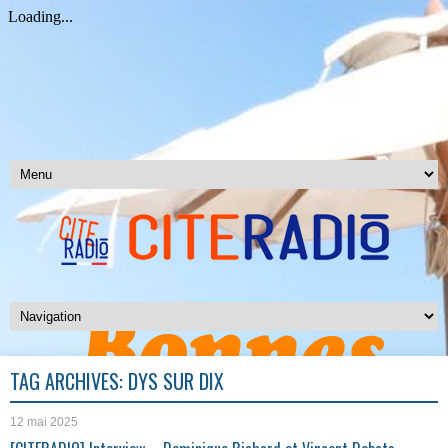
TAG ARCHIVES:
DYS SUR DIX
12 mai 2025