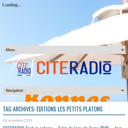
TAG ARCHIVES:
ÉDITIONS LES PETITS PLATONS
28 novembre 2025