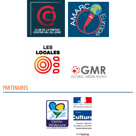
PARTENAIRES