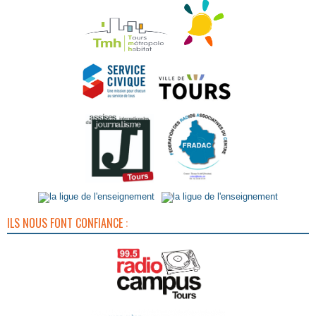
ILS NOUS FONT CONFIANCE :