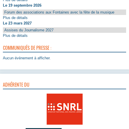
Le 19 septembre 2026
Forum des associations aux Fontaines avec la fête de la musique
Plus de détails
Le 23 mars 2027
Assises du Journalisme 2027
Plus de détails
COMMUNIQUÉS DE PRESSE :
Aucun évènement à afficher.
ADHÉRENTE DU