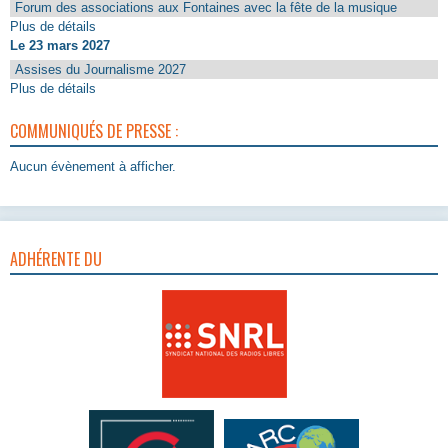
Forum des associations aux Fontaines avec la fête de la musique
Plus de détails
Le 23 mars 2027
Assises du Journalisme 2027
Plus de détails
COMMUNIQUÉS DE PRESSE :
Aucun évènement à afficher.
ADHÉRENTE DU