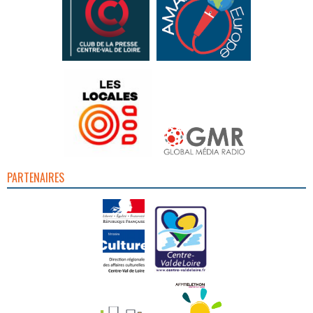
PARTENAIRES