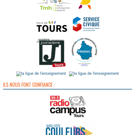
ILS NOUS FONT CONFIANCE :