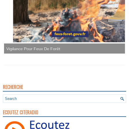
Vigilance Pour Feux De Forêt
RECHERCHE
ECOUTEZ CITERADIO