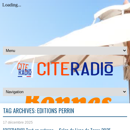
TAG ARCHIVES:
EDITIONS PERRIN
17 décembre 2025