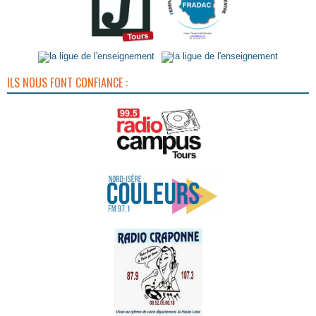
ILS NOUS FONT CONFIANCE :