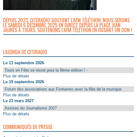
DEPUIS 2023, CITERADIO SOUTIENT L’AFM TÉLÉTHON. NOUS SERONS
LE SAMEDI 6 DÉCEMBRE 2025 EN DIRECT DEPUIS LA PLACE JEAN
JAURÈS À TOURS. SOUTENONS L’AFM TÉLÉTHON EN FAISANT UN DON !
L'AGENDA DE CITERADIO
Le 13 septembre 2026
Tours en Fête se réunit pour la 8ème édition ! -
Plus de détails
Le 19 septembre 2026
Forum des associations aux Fontaines avec la fête de la musique
Plus de détails
Le 23 mars 2027
Assises du Journalisme 2027
Plus de détails
COMMUNIQUÉS DE PRESSE :