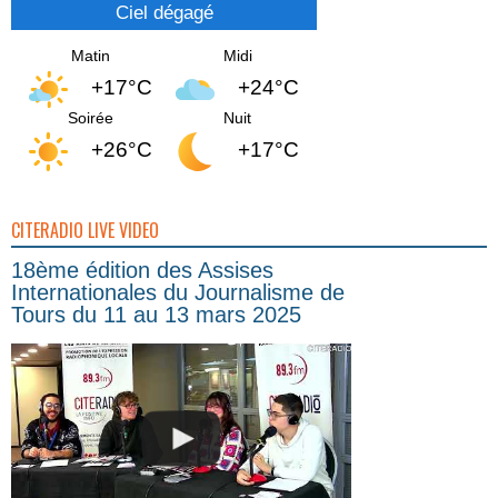
Ciel dégagé
Matin
Midi
+17°C
+24°C
Soirée
Nuit
+26°C
+17°C
CITERADIO LIVE VIDEO
18ème édition des Assises
Internationales du Journalisme de
Tours du 11 au 13 mars 2025