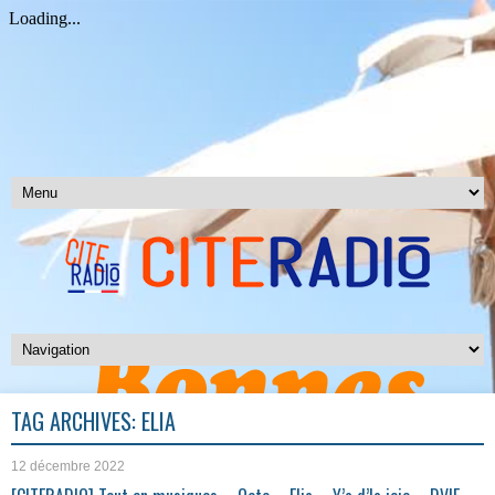
TAG ARCHIVES:
ELIA
12 décembre 2022