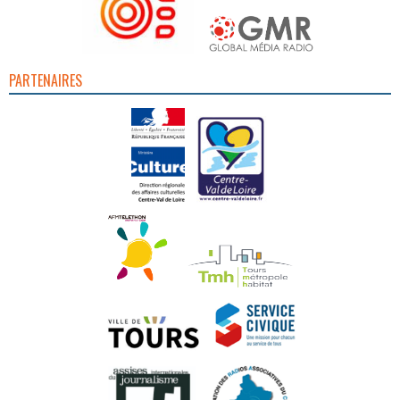
PARTENAIRES