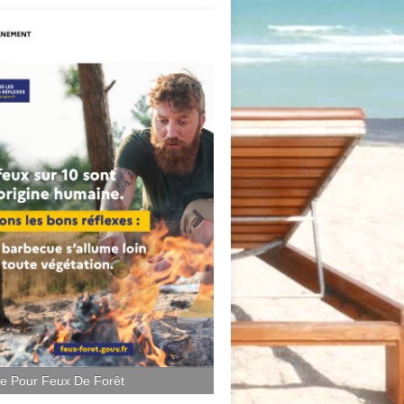
ce Pour Feux De Forêt