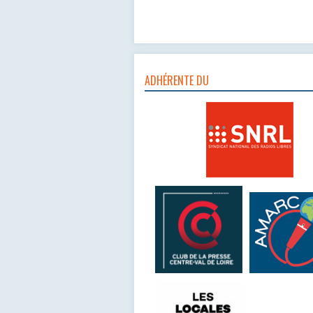
ADHÉRENTE DU