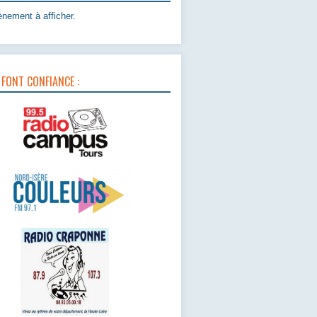
nement à afficher.
 FONT CONFIANCE :