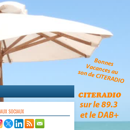
EAUX SOCIAUX