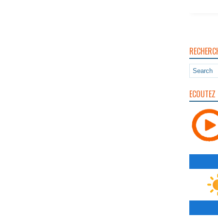
RECHERC
ECOUTEZ 