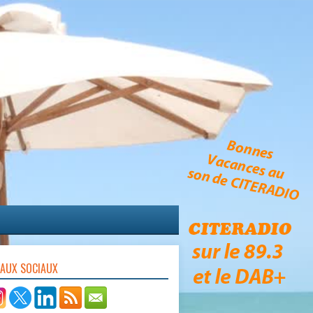
EAUX SOCIAUX