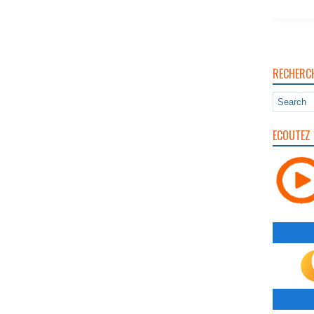
RECHERC
ECOUTEZ 