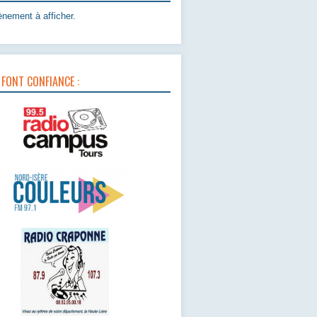
nement à afficher.
 FONT CONFIANCE :