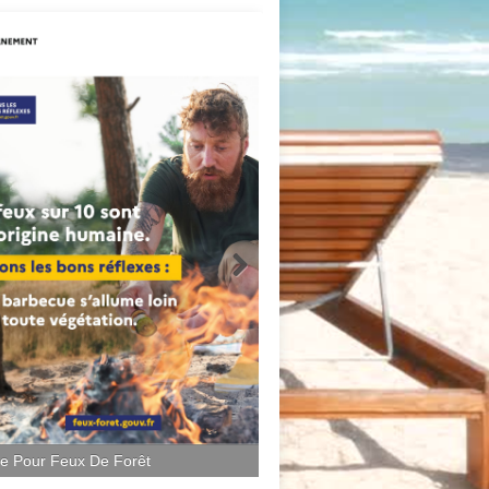
ce Pour Feux De Forêt