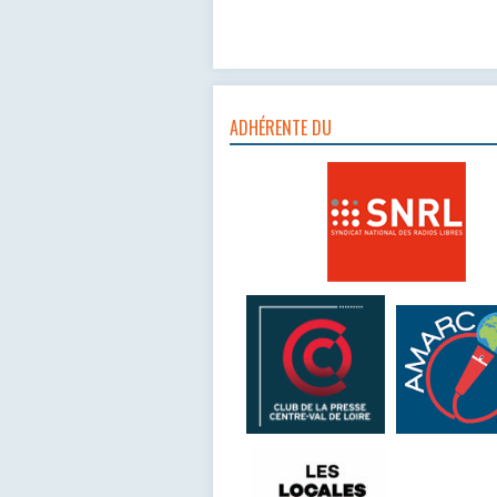
ADHÉRENTE DU