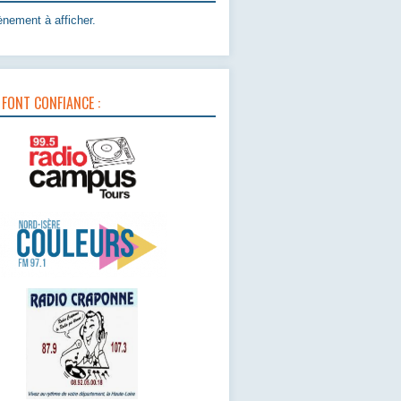
nement à afficher.
 FONT CONFIANCE :