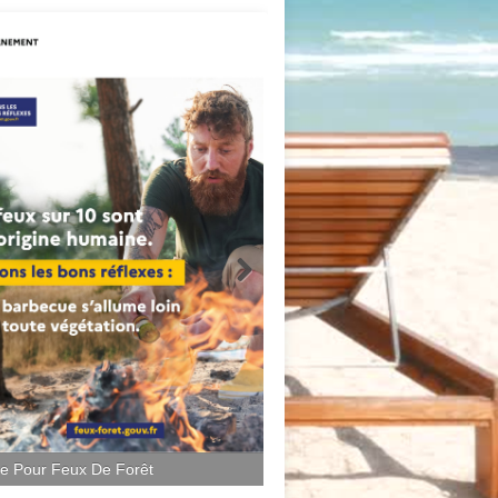
ce Pour Feux De Forêt