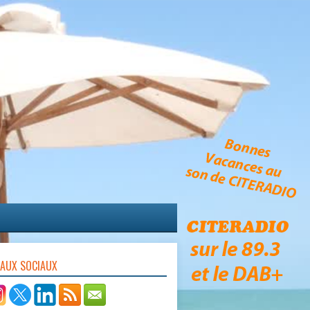
EAUX SOCIAUX