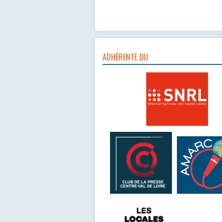
ADHÉRENTE DU