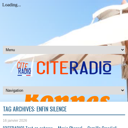
TAG ARCHIVES:
ENFIN SILENCE
16 janvier 2026