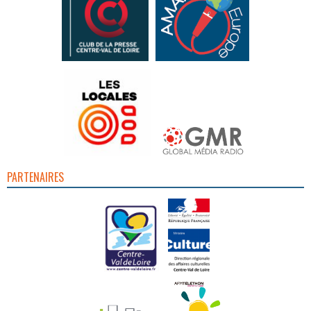
PARTENAIRES