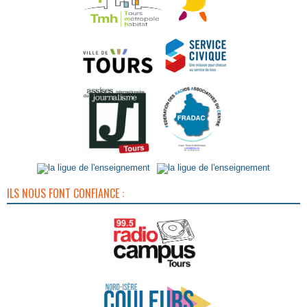
ILS NOUS FONT CONFIANCE :