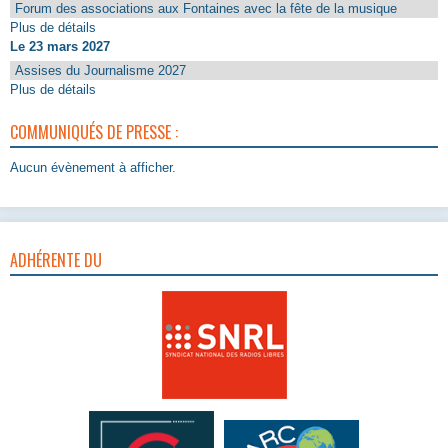
Forum des associations aux Fontaines avec la fête de la musique
Plus de détails
Le 23 mars 2027
Assises du Journalisme 2027
Plus de détails
COMMUNIQUÉS DE PRESSE :
Aucun évènement à afficher.
ADHÉRENTE DU