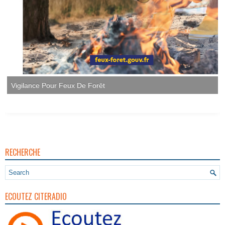
Vigilance Pour Feux De Forêt
RECHERCHE
ECOUTEZ CITERADIO