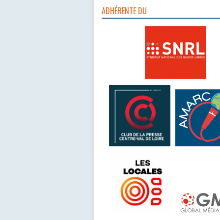
ADHÉRENTE DU