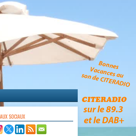
EAUX SOCIAUX