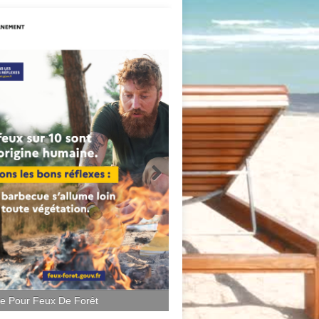
ce Pour Feux De Forêt