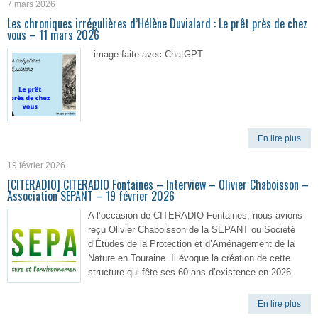
7 mars 2026
Les chroniques irrégulières d’Hélène Duvialard : Le prêt près de chez
vous – 11 mars 2026
image faite avec ChatGPT
En lire plus
19 février 2026
[CITERADIO] CITERADIO Fontaines – Interview – Olivier Chaboisson –
Association SEPANT – 19 février 2026
A l’occasion de CITERADIO Fontaines, nous avions
reçu Olivier Chaboisson de la SEPANT ou Société
d’Études de la Protection et d’Aménagement de la
Nature en Touraine. Il évoque la création de cette
structure qui fête ses 60 ans d’existence en 2026
En lire plus