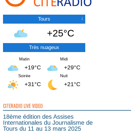
Tours
+25°C
Très nuageux
Matin
Midi
+19°C
+29°C
Soirée
Nuit
+31°C
+21°C
CITERADIO LIVE VIDEO
18ème édition des Assises
Internationales du Journalisme de
Tours du 11 au 13 mars 2025