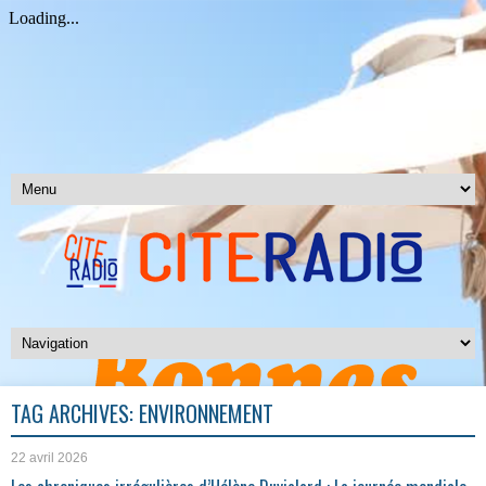
TAG ARCHIVES:
ENVIRONNEMENT
22 avril 2026