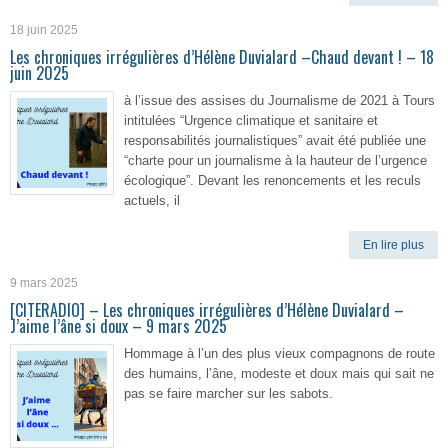
18 juin 2025
Les chroniques irrégulières d’Hélène Duvialard –Chaud devant ! – 18
juin 2025
à l’issue des assises du Journalisme de 2021 à Tours
intitulées “Urgence climatique et sanitaire et
responsabilités journalistiques” avait été publiée une
“charte pour un journalisme à la hauteur de l’urgence
écologique”. Devant les renoncements et les reculs
actuels, il
En lire plus
9 mars 2025
[CITERADIO] – Les chroniques irrégulières d’Hélène Duvialard –
J’aime l’âne si doux – 9 mars 2025
Hommage à l’un des plus vieux compagnons de route
des humains, l’âne, modeste et doux mais qui sait ne
pas se faire marcher sur les sabots.