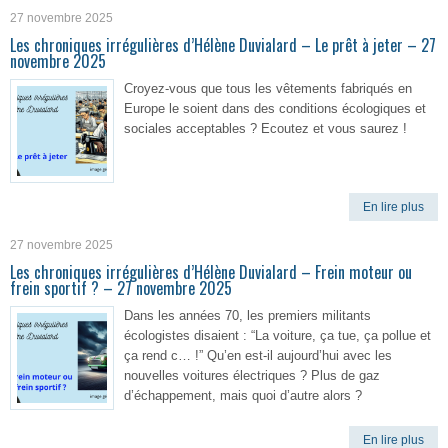
27 novembre 2025
Les chroniques irrégulières d’Hélène Duvialard – Le prêt à jeter – 27
novembre 2025
Croyez-vous que tous les vêtements fabriqués en
Europe le soient dans des conditions écologiques et
sociales acceptables ? Ecoutez et vous saurez !
En lire plus
27 novembre 2025
Les chroniques irrégulières d’Hélène Duvialard – Frein moteur ou
frein sportif ? – 27 novembre 2025
Dans les années 70, les premiers militants
écologistes disaient : “La voiture, ça tue, ça pollue et
ça rend c… !” Qu’en est-il aujourd’hui avec les
nouvelles voitures électriques ? Plus de gaz
d’échappement, mais quoi d’autre alors ?
En lire plus