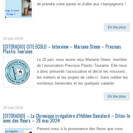
de prendre votre panier et d’aller aux champignons !
En lire plus
26 juin 2024
[CITERADIO] CITE ECOLO – Interview – Mariane Steen – Precious
Plastic Touraine
Le 25 juin, nous avons reçu Mariane Steen, membre
de l’association Precious Plastic Touraine. Elle nous
a donc présenté l’association et décrit les missions,
les métiers et les projets de celle-ci. Sans oublier les
nombreux bénévoles et les quelques salariés
En lire plus
29 mai 2024
[CITERADIO] – La Chronique irrégulière d’Hélène Duvialard – Dites-le
avec des fleurs – 28 mai 2024
Pensez-vous à la provenance des fleurs que vous