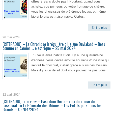
offrez ? Sans doute pas ! Pourtant, quand vous
achetez vos primeurs ou votre fromage de chèvre,
vous les choisissez de préférence locaux et même
bio si le prix est raisonnable. Certes,
En lire plus
26 mai 2024
[CITERADIO] – La Chronique irrégulière d’Hélène Duvialard – Beau
comme un camion … électrique – 25 mai 2024
Si vous avez habité Blois il y a une quarantaine
d’années, vous devez avoir le souvenir d’une ville qui
sentait le chocolat, c’était grâce aux usines Poulain.
Mais il y a un détail dont vous pouvez ne pas vous
En lire plus
12 avril 2024
[CITERADIO] Interview – Pascaline Denis– coordinatrice de
l’association La Générale des Mômes – Les Petits pots dans les
Grands – 05/04/2024