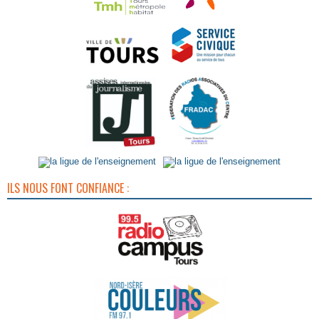
ILS NOUS FONT CONFIANCE :