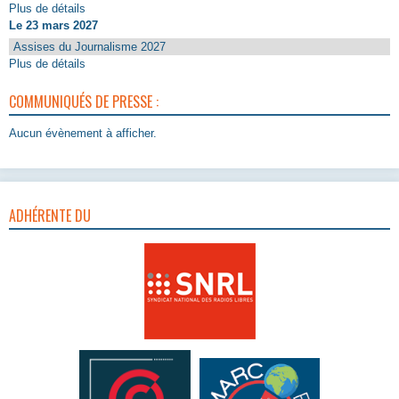
Plus de détails
Le 23 mars 2027
Assises du Journalisme 2027
Plus de détails
COMMUNIQUÉS DE PRESSE :
Aucun évènement à afficher.
ADHÉRENTE DU