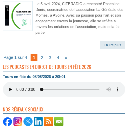
Le 5 avril 2024, CITERADIO a rencontré Pascaline
Denis, coordinatrice de l’association La Générale des
Mômes, à Avoine. Avec sa passion pour l’art et son
engagement envers la jeunesse, elle se reflète a
travers les créations de l’association, mais cela fait
partie
En lire plus
Page 1 sur 4
1
2
3
4
»
LES PODCASTS EN DIRECT DE TOURS EN FÊTE 2026
Tours en fête du 08/08/2026 à 20h01
NOS RÉSEAUX SOCIAUX