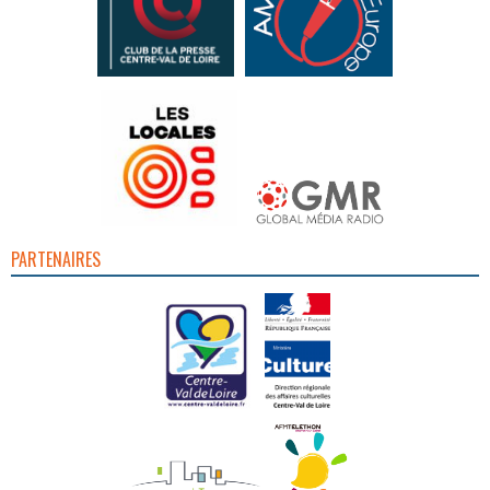
PARTENAIRES