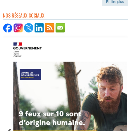
En lire plus
NOS RÉSEAUX SOCIAUX