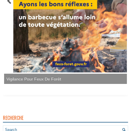
Vigilance Pour Feux De Forêt
RECHERCHE