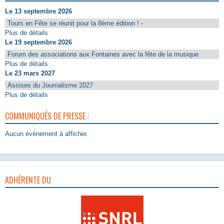
Le 13 septembre 2026
Tours en Fête se réunit pour la 8ème édition ! -
Plus de détails
Le 19 septembre 2026
Forum des associations aux Fontaines avec la fête de la musique
Plus de détails
Le 23 mars 2027
Assises du Journalisme 2027
Plus de détails
COMMUNIQUÉS DE PRESSE :
Aucun évènement à afficher.
ADHÉRENTE DU