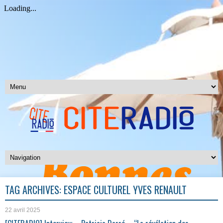
TAG ARCHIVES:
ESPACE CULTUREL YVES RENAULT
22 avril 2025