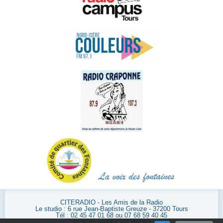
CITERADIO - Les Amis de la Radio
Le studio : 6 rue Jean-Baptiste Greuze - 37200 Tours
Tél : 02 45 47 01 68 ou 07 68 59 40 45
© 2014 - 2026 CITERADIO