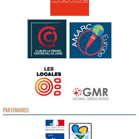
PARTENAIRES