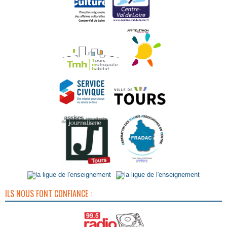
ILS NOUS FONT CONFIANCE :