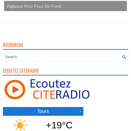
Vigilance Pour Feux De Forêt
RECHERCHE
ECOUTEZ CITERADIO
Tours
+19°C