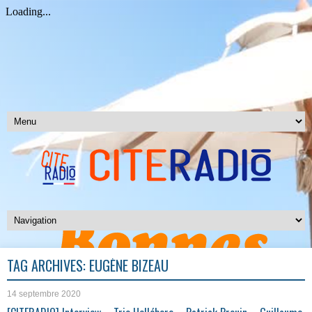
TAG ARCHIVES:
EUGÈNE BIZEAU
14 septembre 2020