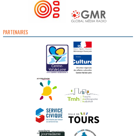
PARTENAIRES