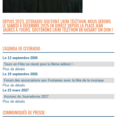
DEPUIS 2023, CITERADIO SOUTIENT L’AFM TÉLÉTHON. NOUS SERONS
LE SAMEDI 6 DÉCEMBRE 2025 EN DIRECT DEPUIS LA PLACE JEAN
JAURÈS À TOURS. SOUTENONS L’AFM TÉLÉTHON EN FAISANT UN DON !
L'AGENDA DE CITERADIO
Le 13 septembre 2026
Tours en Fête se réunit pour la 8ème édition ! -
Plus de détails
Le 19 septembre 2026
Forum des associations aux Fontaines avec la fête de la musique
Plus de détails
Le 23 mars 2027
Assises du Journalisme 2027
Plus de détails
COMMUNIQUÉS DE PRESSE :