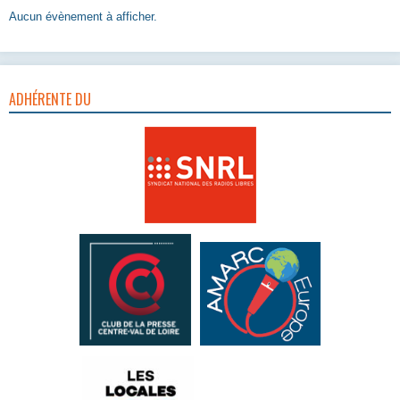
Aucun évènement à afficher.
ADHÉRENTE DU