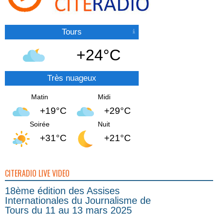
Tours
+24°C
Très nuageux
Matin
Midi
+19°C
+29°C
Soirée
Nuit
+31°C
+21°C
CITERADIO LIVE VIDEO
18ème édition des Assises
Internationales du Journalisme de
Tours du 11 au 13 mars 2025