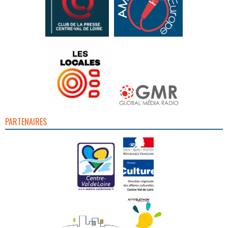
PARTENAIRES