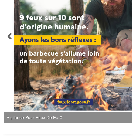
Vigilance Pour Feux De Forêt