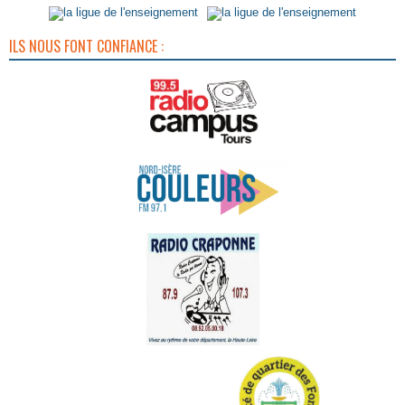
ILS NOUS FONT CONFIANCE :