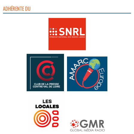
ADHÉRENTE DU