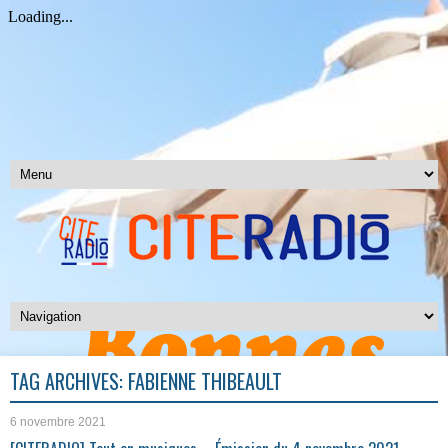
TAG ARCHIVES:
FABIENNE THIBEAULT
6 novembre 2021