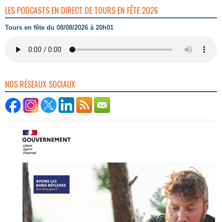
LES PODCASTS EN DIRECT DE TOURS EN FÊTE 2026
Tours en fête du 08/08/2026 à 20h01
NOS RÉSEAUX SOCIAUX