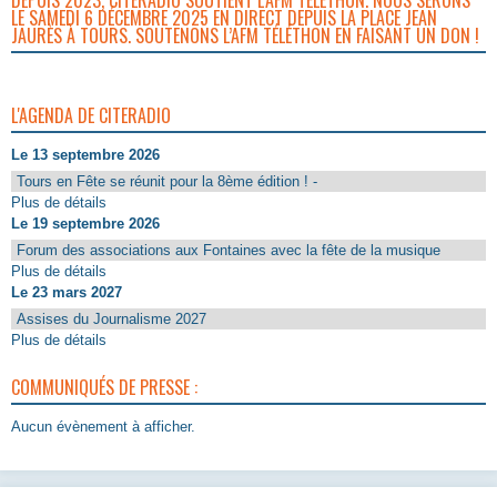
LE SAMEDI 6 DÉCEMBRE 2025 EN DIRECT DEPUIS LA PLACE JEAN
JAURÈS À TOURS. SOUTENONS L’AFM TÉLÉTHON EN FAISANT UN DON !
L'AGENDA DE CITERADIO
Le 13 septembre 2026
Tours en Fête se réunit pour la 8ème édition ! -
Plus de détails
Le 19 septembre 2026
Forum des associations aux Fontaines avec la fête de la musique
Plus de détails
Le 23 mars 2027
Assises du Journalisme 2027
Plus de détails
COMMUNIQUÉS DE PRESSE :
Aucun évènement à afficher.