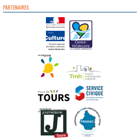
PARTENAIRES