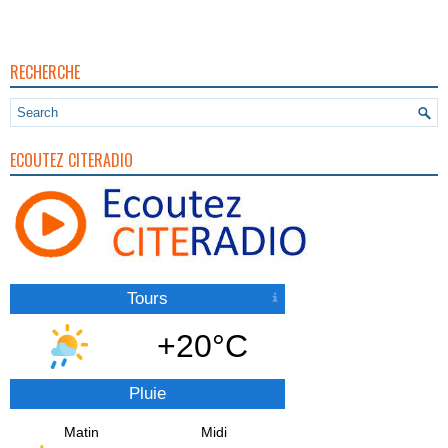
RECHERCHE
ECOUTEZ CITERADIO
Tours
+20°C
Pluie
Matin
Midi