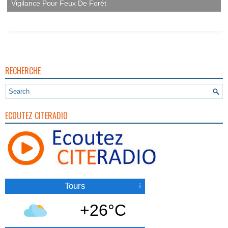
RECHERCHE
ECOUTEZ CITERADIO
Tours
+26°C