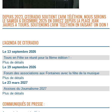
DEPUIS 2023, CITERADIO SOUTIENT L’AFM TÉLÉTHON. NOUS SERONS
LE SAMEDI 6 DÉCEMBRE 2025 EN DIRECT DEPUIS LA PLACE JEAN
JAURÈS À TOURS. SOUTENONS L’AFM TÉLÉTHON EN FAISANT UN DON !
L'AGENDA DE CITERADIO
Le 13 septembre 2026
Tours en Fête se réunit pour la 8ème édition ! -
Plus de détails
Le 19 septembre 2026
Forum des associations aux Fontaines avec la fête de la musique
Plus de détails
Le 23 mars 2027
Assises du Journalisme 2027
Plus de détails
COMMUNIQUÉS DE PRESSE :