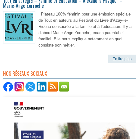
Tout en auteurs – Famille et éducation – Alexandra Pasquer –
Marie-Ange Zorroche
Plateau 100% féminin pour une émission spéciale
de Tout en auteurs au Festival du Livre d’Azay-le-
Rideau consacrée à la famille et à l’éducation. Il y a
d’abord Marie-Ange Zorroche, coach parental et
familial. Elle nous explique notamment en quoi
consiste son métier,
En lire plus
NOS RÉSEAUX SOCIAUX