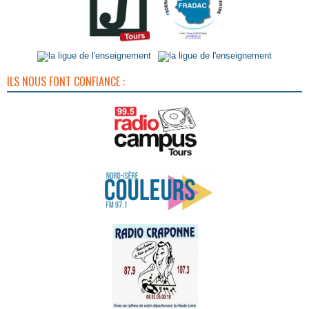
ILS NOUS FONT CONFIANCE :