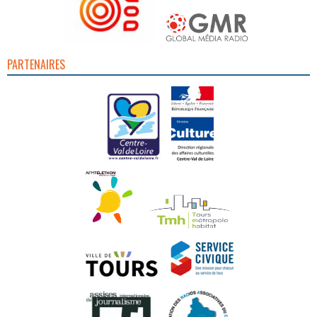
PARTENAIRES