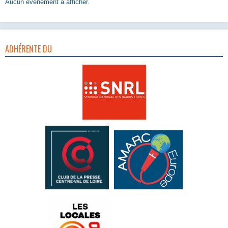
Aucun évènement à afficher.
ADHÉRENTE DU