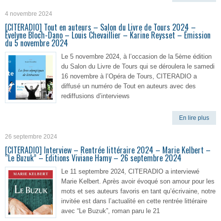
4 novembre 2024
[CITERADIO] Tout en auteurs – Salon du Livre de Tours 2024 –
Évelyne Bloch-Dano – Louis Chevaillier – Karine Reysset – Émission
du 5 novembre 2024
Le 5 novembre 2024, à l’occasion de la 5ème édition
du Salon du Livre de Tours qui se déroulera le samedi
16 novembre à l’Opéra de Tours, CITERADIO a
diffusé un numéro de Tout en auteurs avec des
rediffusions d’interviews
En lire plus
26 septembre 2024
[CITERADIO] Interview – Rentrée littéraire 2024 – Marie Kelbert –
“Le Buzuk” – Editions Viviane Hamy – 26 septembre 2024
Le 11 septembre 2024, CITERADIO a interviewé
Marie Kelbert. Après avoir évoqué son amour pour les
mots et ses auteurs favoris en tant qu’écrivaine, notre
invitée est dans l’actualité en cette rentrée littéraire
avec “Le Buzuk”, roman paru le 21