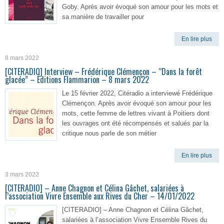
Goby. Après avoir évoqué son amour pour les mots et
sa manière de travailler pour
En lire plus
8 mars 2022
[CITERADIO] Interview – Frédérique Clémençon – “Dans la forêt
glacée” – Éditions Flammarion – 8 mars 2022
Le 15 février 2022, Citéradio a interviewé Frédérique
Clémençon. Après avoir évoqué son amour pour les
mots, cette femme de lettres vivant à Poitiers dont
les ouvrages ont été récompensés et salués par la
critique nous parle de son métier
En lire plus
3 mars 2022
[CITERADIO] – Anne Chagnon et Célina Gâchet, salariées à
l’association Vivre Ensemble aux Rives du Cher – 14/01/2022
[CITERADIO] – Anne Chagnon et Célina Gâchet,
salariées à l’association Vivre Ensemble Rives du