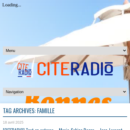
TAG ARCHIVES:
FAMILLE
18 avril 2025