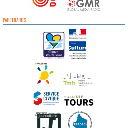
PARTENAIRES