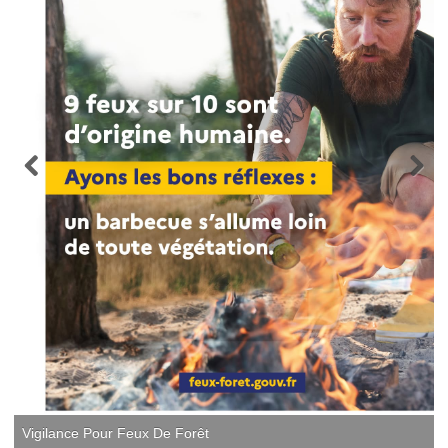
Vigilance Pour Feux De Forêt