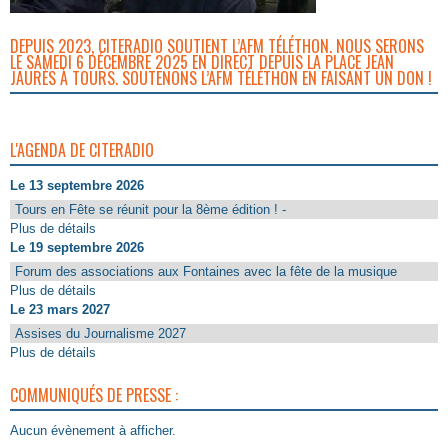
DEPUIS 2023, CITERADIO SOUTIENT L’AFM TÉLÉTHON. NOUS SERONS
LE SAMEDI 6 DÉCEMBRE 2025 EN DIRECT DEPUIS LA PLACE JEAN
JAURÈS À TOURS. SOUTENONS L’AFM TÉLÉTHON EN FAISANT UN DON !
L'AGENDA DE CITERADIO
Le 13 septembre 2026
Tours en Fête se réunit pour la 8ème édition ! -
Plus de détails
Le 19 septembre 2026
Forum des associations aux Fontaines avec la fête de la musique
Plus de détails
Le 23 mars 2027
Assises du Journalisme 2027
Plus de détails
COMMUNIQUÉS DE PRESSE :
Aucun évènement à afficher.