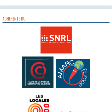
ADHÉRENTE DU