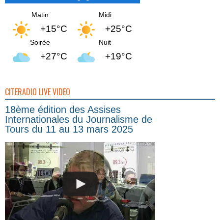
Matin
Midi
+15°C
+25°C
Soirée
Nuit
+27°C
+19°C
CITERADIO LIVE VIDEO
18ème édition des Assises
Internationales du Journalisme de
Tours du 11 au 13 mars 2025