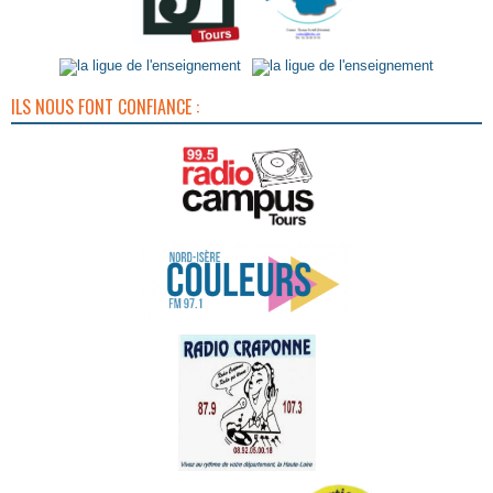
ILS NOUS FONT CONFIANCE :