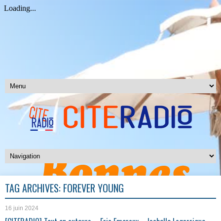
TAG ARCHIVES:
FOREVER YOUNG
16 juin 2024