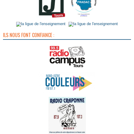
ILS NOUS FONT CONFIANCE :