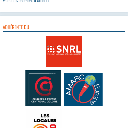
Aucun évènement à afficher.
ADHÉRENTE DU