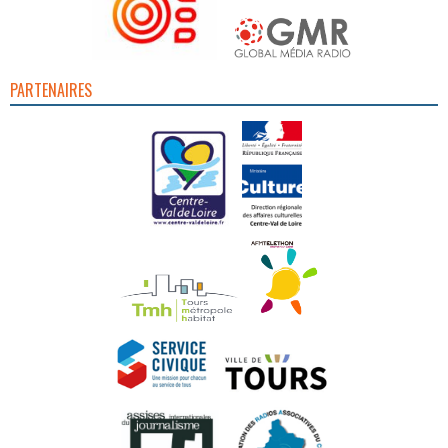
PARTENAIRES