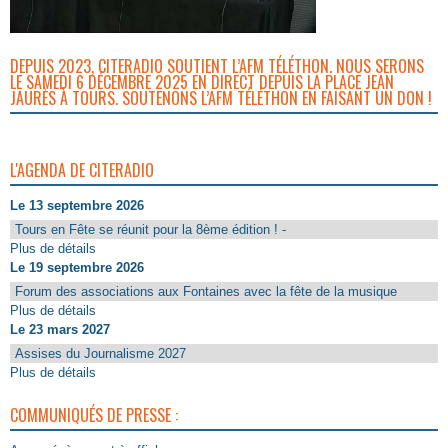
DEPUIS 2023, CITERADIO SOUTIENT L’AFM TÉLÉTHON. NOUS SERONS
LE SAMEDI 6 DÉCEMBRE 2025 EN DIRECT DEPUIS LA PLACE JEAN
JAURÈS À TOURS. SOUTENONS L’AFM TÉLÉTHON EN FAISANT UN DON !
L'AGENDA DE CITERADIO
Le 13 septembre 2026
Tours en Fête se réunit pour la 8ème édition ! -
Plus de détails
Le 19 septembre 2026
Forum des associations aux Fontaines avec la fête de la musique
Plus de détails
Le 23 mars 2027
Assises du Journalisme 2027
Plus de détails
COMMUNIQUÉS DE PRESSE :