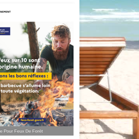
ce Pour Feux De Forêt