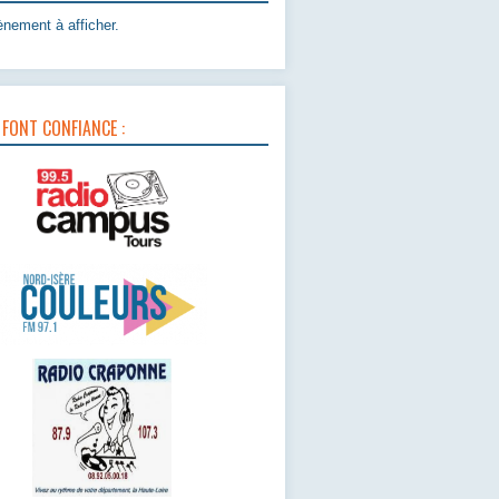
nement à afficher.
 FONT CONFIANCE :