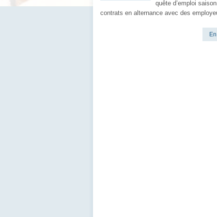
quête d’emploi saison
contrats en alternance avec des employe
En 