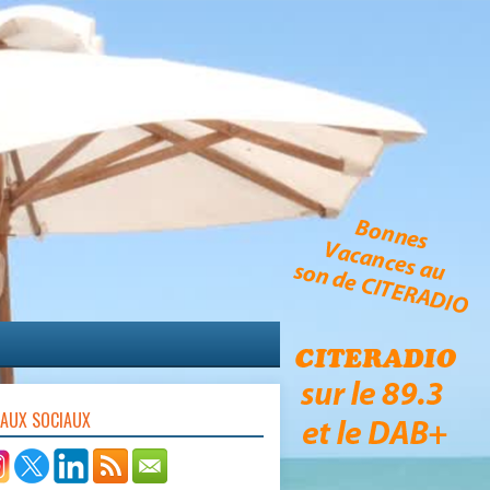
EAUX SOCIAUX