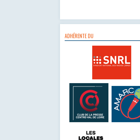
ADHÉRENTE DU