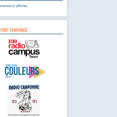
nement à afficher.
 FONT CONFIANCE :