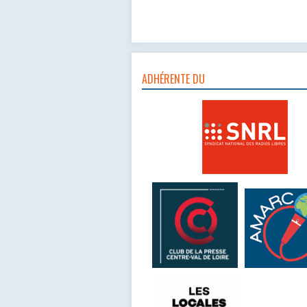
ADHÉRENTE DU