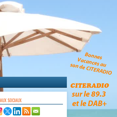
EAUX SOCIAUX