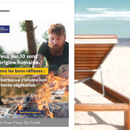
ce Pour Feux De Forêt