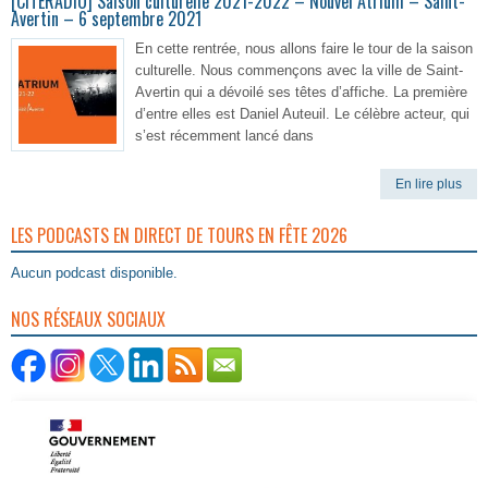
[CITERADIO] Saison culturelle 2021-2022 – Nouvel Atrium – Saint-
Avertin – 6 septembre 2021
En cette rentrée, nous allons faire le tour de la saison
culturelle. Nous commençons avec la ville de Saint-
Avertin qui a dévoilé ses têtes d’affiche. La première
d’entre elles est Daniel Auteuil. Le célèbre acteur, qui
s’est récemment lancé dans
En lire plus
LES PODCASTS EN DIRECT DE TOURS EN FÊTE 2026
Aucun podcast disponible.
NOS RÉSEAUX SOCIAUX