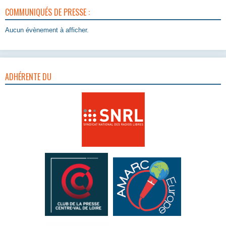
COMMUNIQUÉS DE PRESSE :
Aucun évènement à afficher.
ADHÉRENTE DU