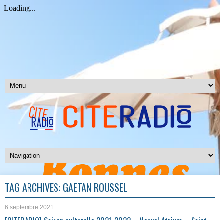
TAG ARCHIVES:
GAËTAN ROUSSEL
6 septembre 2021