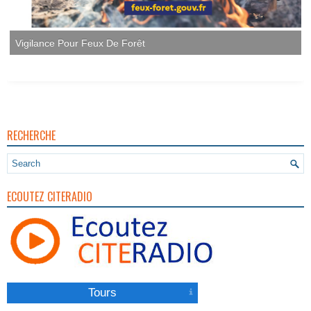
Vigilance Pour Feux De Forêt
RECHERCHE
ECOUTEZ CITERADIO
Tours