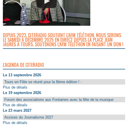
DEPUIS 2023, CITERADIO SOUTIENT L’AFM TÉLÉTHON. NOUS SERONS
LE SAMEDI 6 DÉCEMBRE 2025 EN DIRECT DEPUIS LA PLACE JEAN
JAURÈS À TOURS. SOUTENONS L’AFM TÉLÉTHON EN FAISANT UN DON !
L'AGENDA DE CITERADIO
Le 13 septembre 2026
Tours en Fête se réunit pour la 8ème édition ! -
Plus de détails
Le 19 septembre 2026
Forum des associations aux Fontaines avec la fête de la musique
Plus de détails
Le 23 mars 2027
Assises du Journalisme 2027
Plus de détails