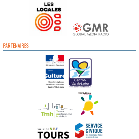
PARTENAIRES