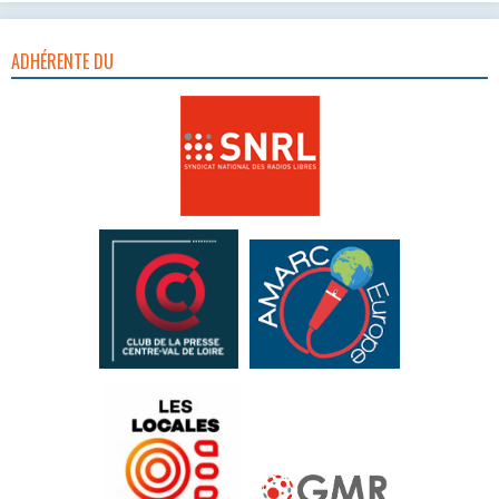
ADHÉRENTE DU