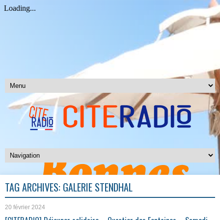
TAG ARCHIVES:
GALERIE STENDHAL
20 février 2024