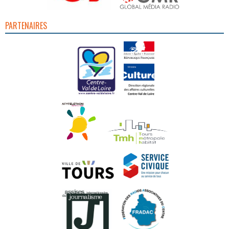
PARTENAIRES