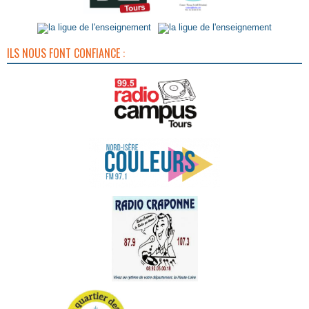
ILS NOUS FONT CONFIANCE :