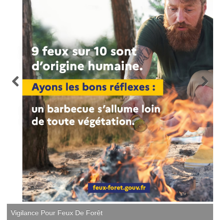
Vigilance Pour Feux De Forêt