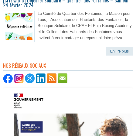
[CITERADIO] Déjeuner solidaire – Quartier des Fontaines – Samedi
24 février 2024
Le Comité de Quartier des Fontaines, la Maison pour
Tous, l’Association des Habitants des Fontaines, la
Boutique Solidaire, le CRAF El Baja Boxing Academy
et le Collectif des Habitants des Fontaines vous
invitent à venir partager un repas solidaire prévu
En lire plus
NOS RÉSEAUX SOCIAUX