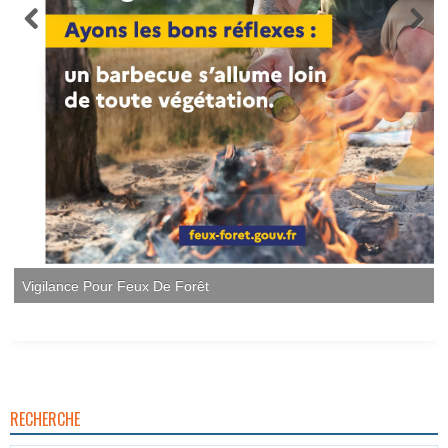
Vigilance Pour Feux De Forêt
RECHERCHE