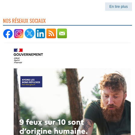
En lire plus
NOS RÉSEAUX SOCIAUX