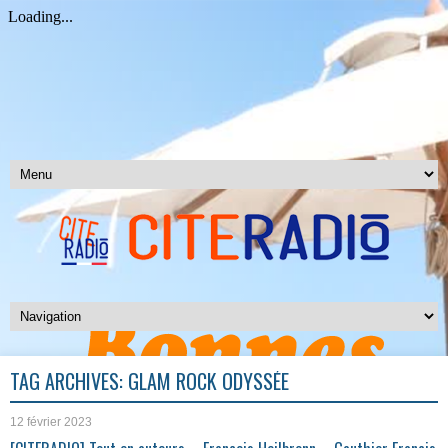
TAG ARCHIVES:
GLAM ROCK ODYSSÉE
12 février 2023