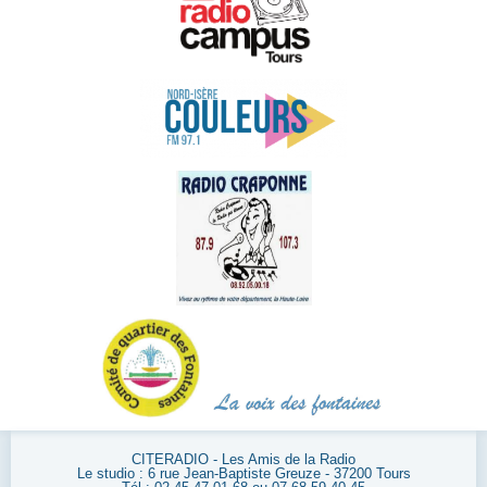
CITERADIO - Les Amis de la Radio
Le studio : 6 rue Jean-Baptiste Greuze - 37200 Tours