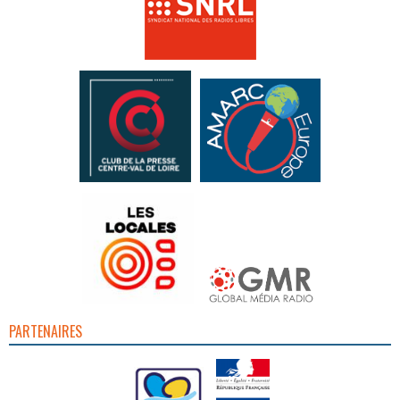
PARTENAIRES