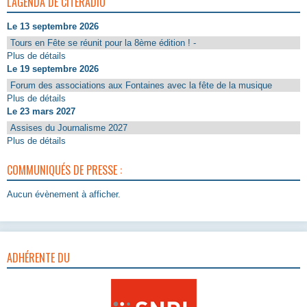
L'AGENDA DE CITERADIO
Le 13 septembre 2026
Tours en Fête se réunit pour la 8ème édition ! -
Plus de détails
Le 19 septembre 2026
Forum des associations aux Fontaines avec la fête de la musique
Plus de détails
Le 23 mars 2027
Assises du Journalisme 2027
Plus de détails
COMMUNIQUÉS DE PRESSE :
Aucun évènement à afficher.
ADHÉRENTE DU