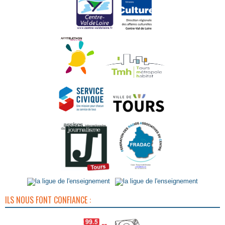
ILS NOUS FONT CONFIANCE :