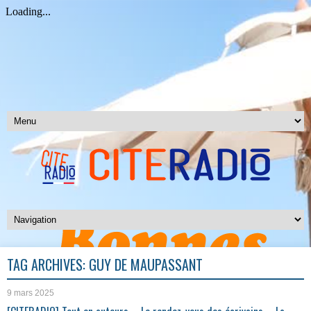
TAG ARCHIVES:
GUY DE MAUPASSANT
9 mars 2025