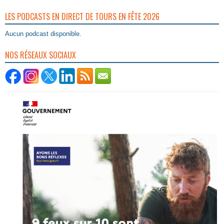
LES PODCASTS EN DIRECT DE TOURS EN FÊTE 2026
Aucun podcast disponible.
NOS RÉSEAUX SOCIAUX