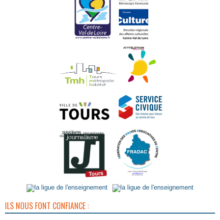
ILS NOUS FONT CONFIANCE :