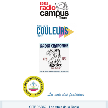
CITERADIO - Les Amis de la Radio