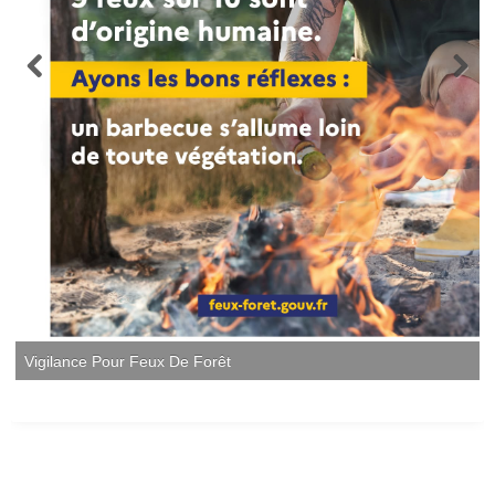
Vigilance Pour Feux De Forêt