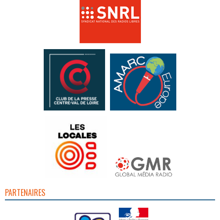
PARTENAIRES