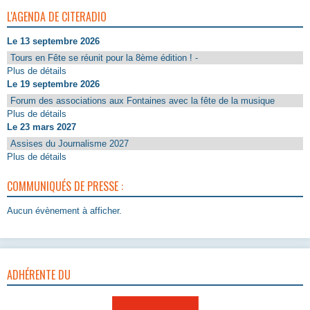
L'AGENDA DE CITERADIO
Le 13 septembre 2026
Tours en Fête se réunit pour la 8ème édition ! -
Plus de détails
Le 19 septembre 2026
Forum des associations aux Fontaines avec la fête de la musique
Plus de détails
Le 23 mars 2027
Assises du Journalisme 2027
Plus de détails
COMMUNIQUÉS DE PRESSE :
Aucun évènement à afficher.
ADHÉRENTE DU