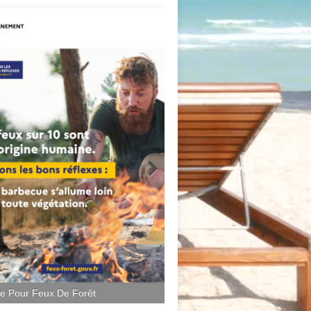
ce Pour Feux De Forêt