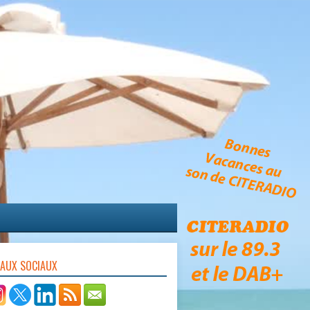
EAUX SOCIAUX