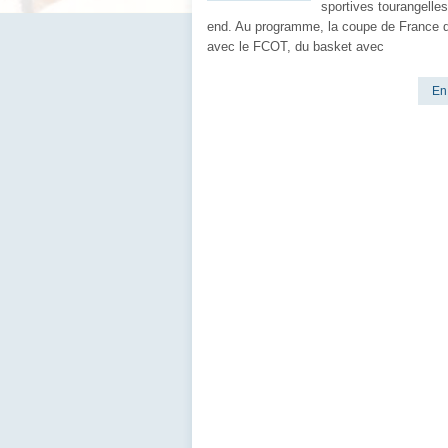
sportives tourangelle
end. Au programme, la coupe de France d
avec le FCOT, du basket avec
En 