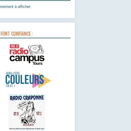
nement à afficher.
 FONT CONFIANCE :