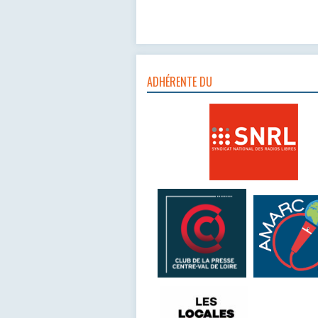
ADHÉRENTE DU