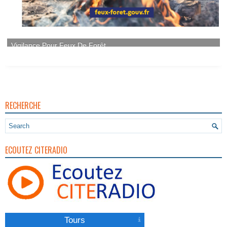
RECHERCHE
ECOUTEZ CITERADIO
Tours