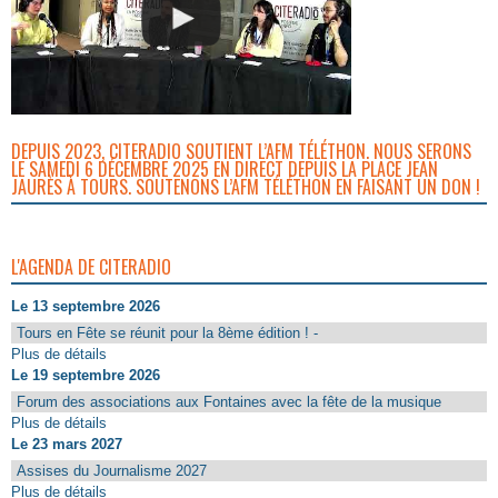
DEPUIS 2023, CITERADIO SOUTIENT L’AFM TÉLÉTHON. NOUS SERONS
LE SAMEDI 6 DÉCEMBRE 2025 EN DIRECT DEPUIS LA PLACE JEAN
JAURÈS À TOURS. SOUTENONS L’AFM TÉLÉTHON EN FAISANT UN DON !
L'AGENDA DE CITERADIO
Le 13 septembre 2026
Tours en Fête se réunit pour la 8ème édition ! -
Plus de détails
Le 19 septembre 2026
Forum des associations aux Fontaines avec la fête de la musique
Plus de détails
Le 23 mars 2027
Assises du Journalisme 2027
Plus de détails