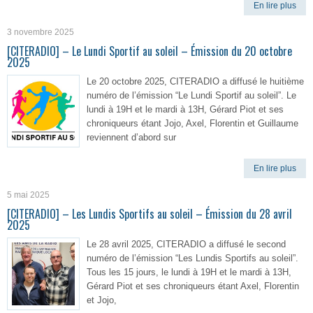
En lire plus
3 novembre 2025
[CITERADIO] – Le Lundi Sportif au soleil – Émission du 20 octobre
2025
Le 20 octobre 2025, CITERADIO a diffusé le huitième
numéro de l’émission “Le Lundi Sportif au soleil”. Le
lundi à 19H et le mardi à 13H, Gérard Piot et ses
chroniqueurs étant Jojo, Axel, Florentin et Guillaume
reviennent d’abord sur
En lire plus
5 mai 2025
[CITERADIO] – Les Lundis Sportifs au soleil – Émission du 28 avril
2025
Le 28 avril 2025, CITERADIO a diffusé le second
numéro de l’émission “Les Lundis Sportifs au soleil”.
Tous les 15 jours, le lundi à 19H et le mardi à 13H,
Gérard Piot et ses chroniqueurs étant Axel, Florentin
et Jojo,