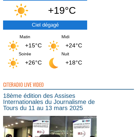
+19°C
Ciel dégagé
Matin
Midi
+15°C
+24°C
Soirée
Nuit
+26°C
+18°C
CITERADIO LIVE VIDEO
18ème édition des Assises
Internationales du Journalisme de
Tours du 11 au 13 mars 2025