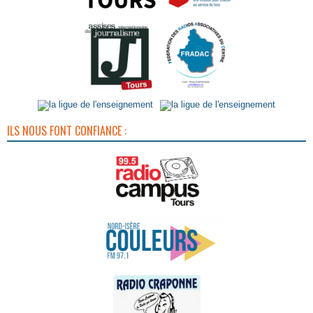
ILS NOUS FONT CONFIANCE :