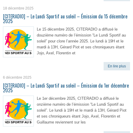
18 décembre 2025
[CITERADIO] – Le Lundi Sportif au soleil – Émission du 15 décembre
2025
Le 15 décembre 2025, CITERADIO a diffusé le
douzième numéro de l’émission “Le Lundi Sportif au
soleil” pour clore l’année 2025. Le lundi à 19H et le
mardi à 13H, Gérard Piot et ses chroniqueurs étant
Jojo, Axel, Florentin et
En lire plus
6 décembre 2025
[CITERADIO] – Le Lundi Sportif au soleil – Émission du 1er décembre
2025
Le 1er décembre 2025, CITERADIO a diffusé le
onzième numéro de l’émission “Le Lundi Sportif au
soleil”. Le lundi à 19H et le mardi à 13H, Gérard Piot
et ses chroniqueurs étant Jojo, Axel, Florentin et
Guillaume reviennent sur les