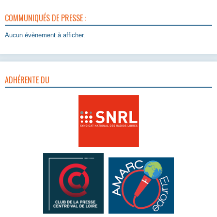
COMMUNIQUÉS DE PRESSE :
Aucun évènement à afficher.
ADHÉRENTE DU