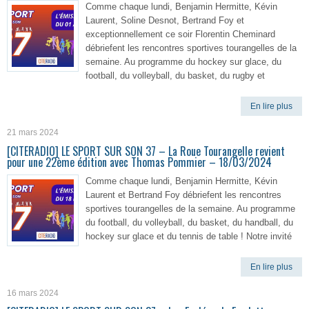
Comme chaque lundi, Benjamin Hermitte, Kévin
Laurent, Soline Desnot, Bertrand Foy et
exceptionnellement ce soir Florentin Cheminard
débriefent les rencontres sportives tourangelles de la
semaine. Au programme du hockey sur glace, du
football, du volleyball, du basket, du rugby et
En lire plus
21 mars 2024
[CITERADIO] LE SPORT SUR SON 37 – La Roue Tourangelle revient
pour une 22ème édition avec Thomas Pommier – 18/03/2024
Comme chaque lundi, Benjamin Hermitte, Kévin
Laurent et Bertrand Foy débriefent les rencontres
sportives tourangelles de la semaine. Au programme
du football, du volleyball, du basket, du handball, du
hockey sur glace et du tennis de table ! Notre invité
En lire plus
16 mars 2024