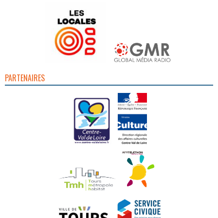
PARTENAIRES