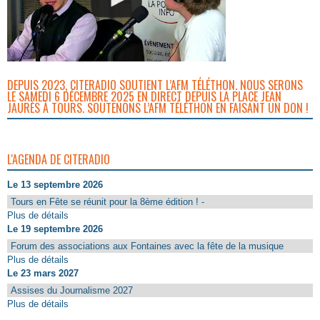
DEPUIS 2023, CITERADIO SOUTIENT L’AFM TÉLÉTHON. NOUS SERONS
LE SAMEDI 6 DÉCEMBRE 2025 EN DIRECT DEPUIS LA PLACE JEAN
JAURÈS À TOURS. SOUTENONS L’AFM TÉLÉTHON EN FAISANT UN DON !
L'AGENDA DE CITERADIO
Le 13 septembre 2026
Tours en Fête se réunit pour la 8ème édition ! -
Plus de détails
Le 19 septembre 2026
Forum des associations aux Fontaines avec la fête de la musique
Plus de détails
Le 23 mars 2027
Assises du Journalisme 2027
Plus de détails