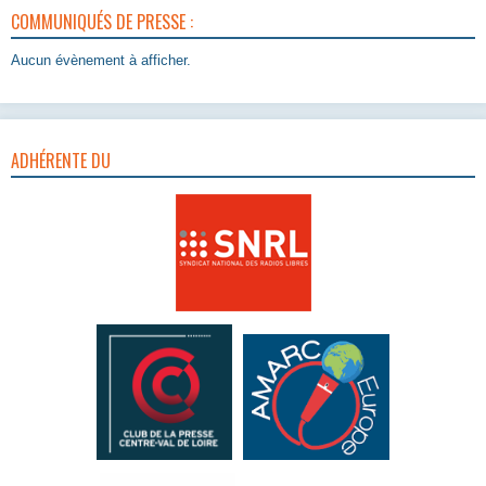
COMMUNIQUÉS DE PRESSE :
Aucun évènement à afficher.
ADHÉRENTE DU