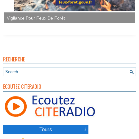
Vigilance Pour Feux De Forêt
RECHERCHE
ECOUTEZ CITERADIO
Tours