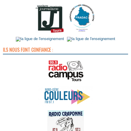
ILS NOUS FONT CONFIANCE :