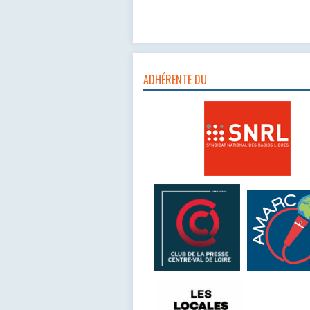
ADHÉRENTE DU