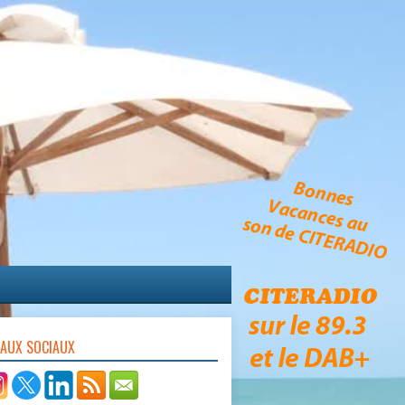
EAUX SOCIAUX