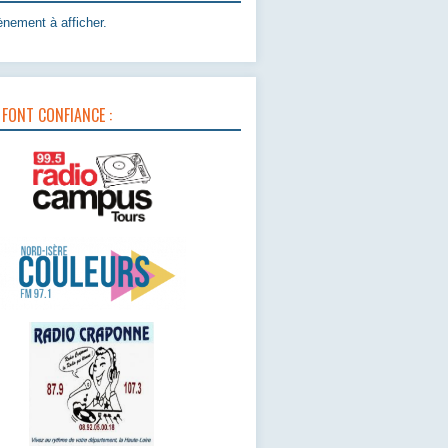
nement à afficher.
 FONT CONFIANCE :