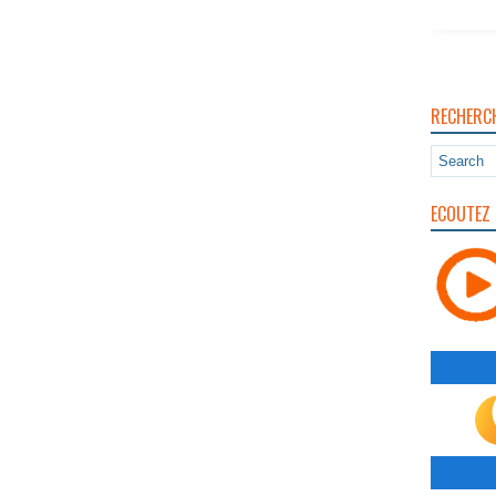
RECHERC
ECOUTEZ 