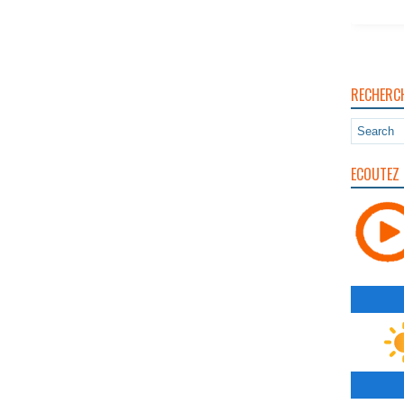
RECHERC
ECOUTEZ 