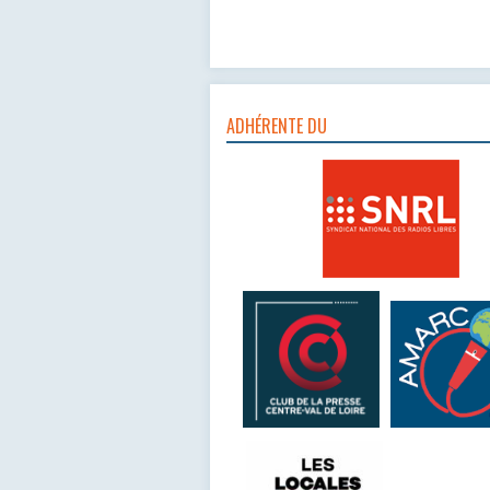
ADHÉRENTE DU