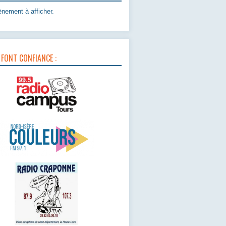
nement à afficher.
 FONT CONFIANCE :