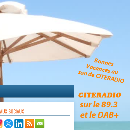
EAUX SOCIAUX