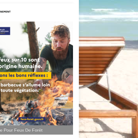
ce Pour Feux De Forêt