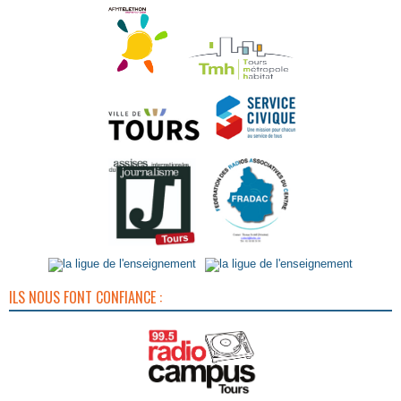
ILS NOUS FONT CONFIANCE :