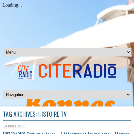
TAG ARCHIVES:
HISTOIRE TV
14 mars 2025