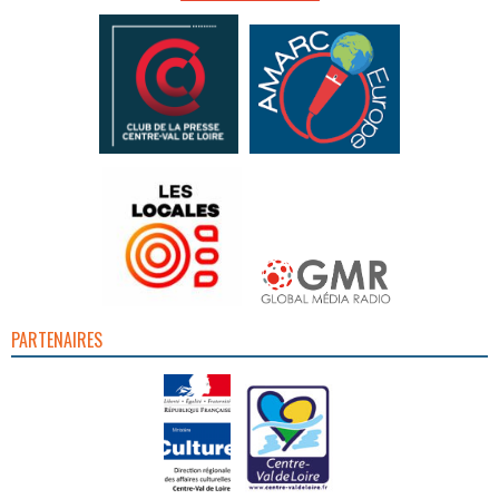
PARTENAIRES