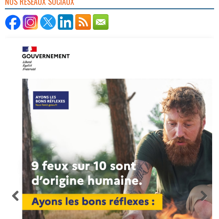
NOS RÉSEAUX SOCIAUX