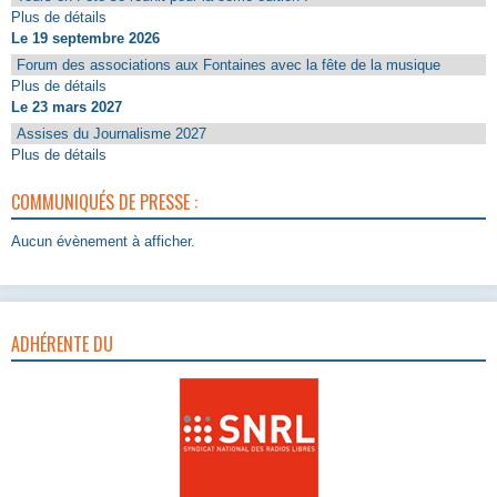
Plus de détails
Le 19 septembre 2026
Forum des associations aux Fontaines avec la fête de la musique
Plus de détails
Le 23 mars 2027
Assises du Journalisme 2027
Plus de détails
COMMUNIQUÉS DE PRESSE :
Aucun évènement à afficher.
ADHÉRENTE DU