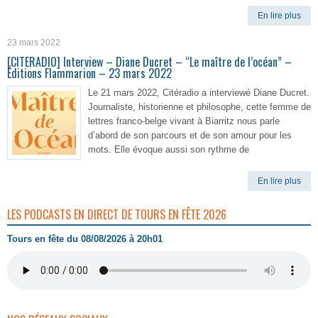
En lire plus
23 mars 2022
[CITERADIO] Interview – Diane Ducret – “Le maître de l’océan” –
Éditions Flammarion – 23 mars 2022
Le 21 mars 2022, Citéradio a interviewé Diane Ducret.
Journaliste, historienne et philosophe, cette femme de
lettres franco-belge vivant à Biarritz nous parle
d’abord de son parcours et de son amour pour les
mots. Elle évoque aussi son rythme de
En lire plus
LES PODCASTS EN DIRECT DE TOURS EN FÊTE 2026
Tours en fête du 08/08/2026 à 20h01