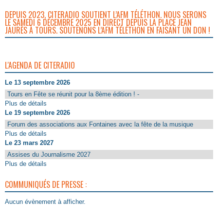
DEPUIS 2023, CITERADIO SOUTIENT L’AFM TÉLÉTHON. NOUS SERONS
LE SAMEDI 6 DÉCEMBRE 2025 EN DIRECT DEPUIS LA PLACE JEAN
JAURÈS À TOURS. SOUTENONS L’AFM TÉLÉTHON EN FAISANT UN DON !
L'AGENDA DE CITERADIO
Le 13 septembre 2026
Tours en Fête se réunit pour la 8ème édition ! -
Plus de détails
Le 19 septembre 2026
Forum des associations aux Fontaines avec la fête de la musique
Plus de détails
Le 23 mars 2027
Assises du Journalisme 2027
Plus de détails
COMMUNIQUÉS DE PRESSE :
Aucun évènement à afficher.