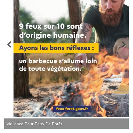
Vigilance Pour Feux De Forêt