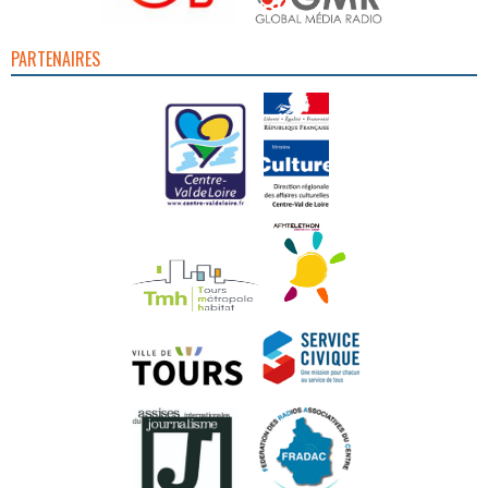
PARTENAIRES