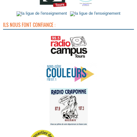
ILS NOUS FONT CONFIANCE :