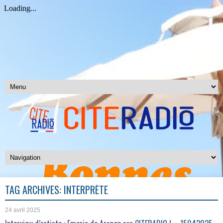
TAG ARCHIVES:
INTERPRÈTE
24 avril 2025