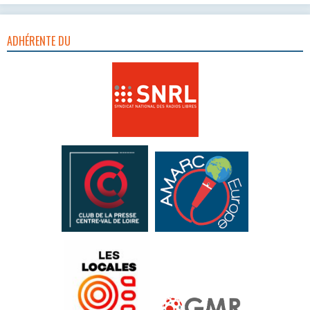
ADHÉRENTE DU