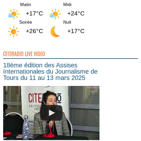
Matin
Midi
+17°C
+24°C
Soirée
Nuit
+26°C
+17°C
CITERADIO LIVE VIDEO
18ème édition des Assises
Internationales du Journalisme de
Tours du 11 au 13 mars 2025