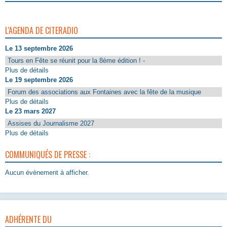
L'AGENDA DE CITERADIO
Le 13 septembre 2026
Tours en Fête se réunit pour la 8ème édition ! -
Plus de détails
Le 19 septembre 2026
Forum des associations aux Fontaines avec la fête de la musique
Plus de détails
Le 23 mars 2027
Assises du Journalisme 2027
Plus de détails
COMMUNIQUÉS DE PRESSE :
Aucun évènement à afficher.
ADHÉRENTE DU