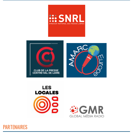
PARTENAIRES