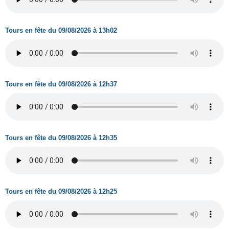
Tours en fête du 09/08/2026 à 13h02
Tours en fête du 09/08/2026 à 12h37
Tours en fête du 09/08/2026 à 12h35
Tours en fête du 09/08/2026 à 12h25