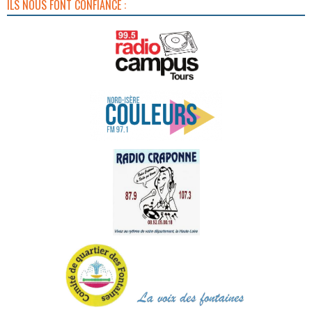
ILS NOUS FONT CONFIANCE :