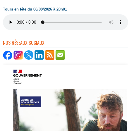
Tours en fête du 08/08/2026 à 20h01
NOS RÉSEAUX SOCIAUX