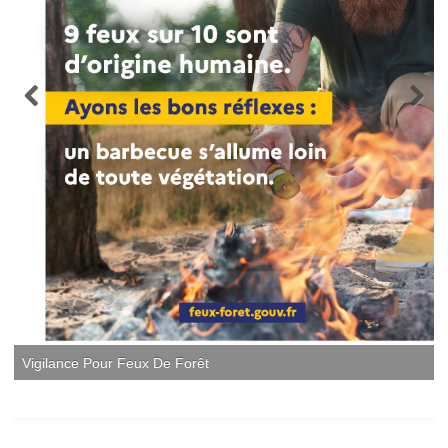
Vigilance Pour Feux De Forêt