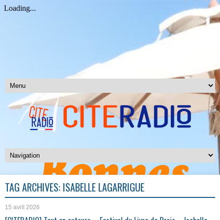
TAG ARCHIVES:
ISABELLE LAGARRIGUE
15 avril 2026