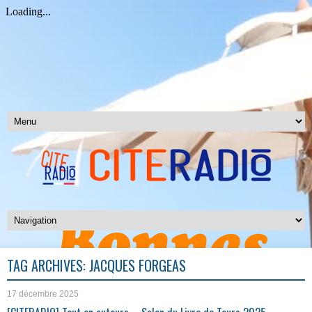
TAG ARCHIVES:
JACQUES FORGEAS
17 décembre 2025