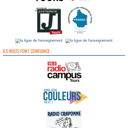
ILS NOUS FONT CONFIANCE :