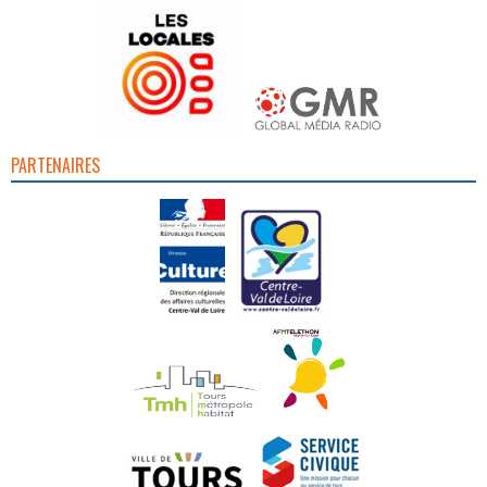
PARTENAIRES