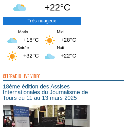
+22°C
Très nuageux
Matin
Midi
+18°C
+28°C
Soirée
Nuit
+32°C
+22°C
CITERADIO LIVE VIDEO
18ème édition des Assises
Internationales du Journalisme de
Tours du 11 au 13 mars 2025