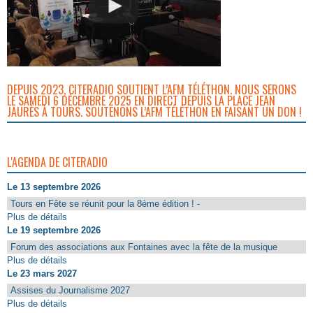
DEPUIS 2023, CITERADIO SOUTIENT L’AFM TÉLÉTHON. NOUS SERONS
LE SAMEDI 6 DÉCEMBRE 2025 EN DIRECT DEPUIS LA PLACE JEAN
JAURÈS À TOURS. SOUTENONS L’AFM TÉLÉTHON EN FAISANT UN DON !
L'AGENDA DE CITERADIO
Le 13 septembre 2026
Tours en Fête se réunit pour la 8ème édition ! -
Plus de détails
Le 19 septembre 2026
Forum des associations aux Fontaines avec la fête de la musique
Plus de détails
Le 23 mars 2027
Assises du Journalisme 2027
Plus de détails