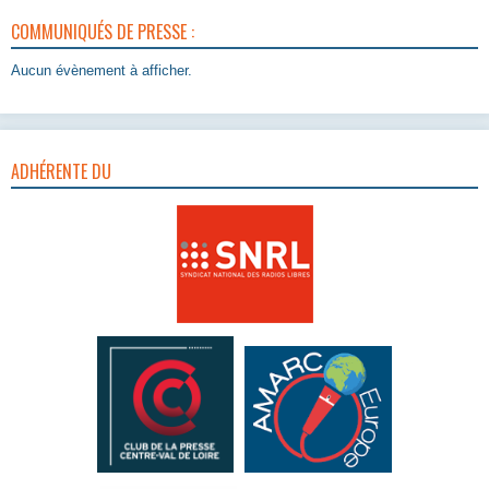
COMMUNIQUÉS DE PRESSE :
Aucun évènement à afficher.
ADHÉRENTE DU