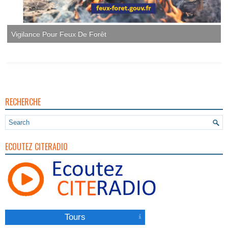
Vigilance Pour Feux De Forêt
RECHERCHE
ECOUTEZ CITERADIO
Tours