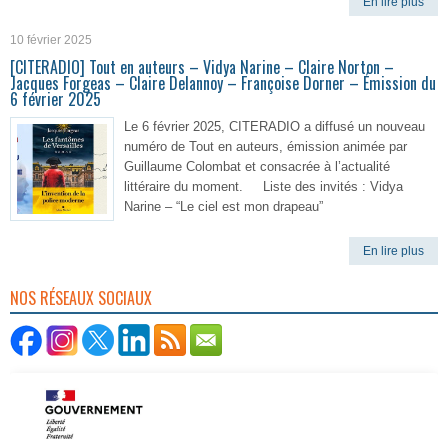
En lire plus
10 février 2025
[CITERADIO] Tout en auteurs – Vidya Narine – Claire Norton –
Jacques Forgeas – Claire Delannoy – Françoise Dorner – Émission du
6 février 2025
Le 6 février 2025, CITERADIO a diffusé un nouveau
numéro de Tout en auteurs, émission animée par
Guillaume Colombat et consacrée à l’actualité
littéraire du moment. Liste des invités : Vidya
Narine – “Le ciel est mon drapeau”
En lire plus
NOS RÉSEAUX SOCIAUX