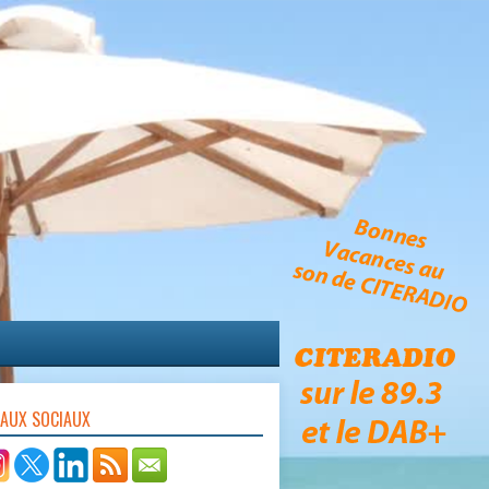
EAUX SOCIAUX