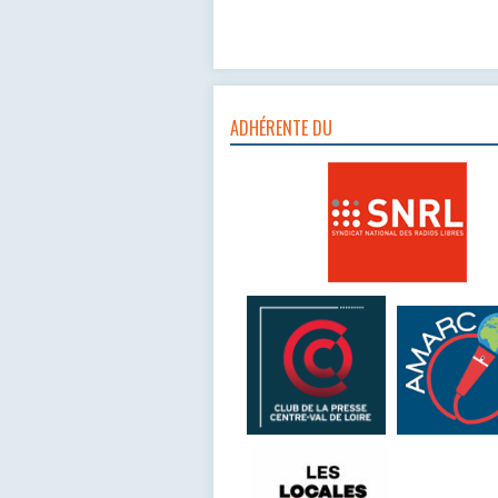
ADHÉRENTE DU