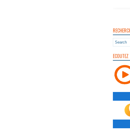
RECHERC
ECOUTEZ 