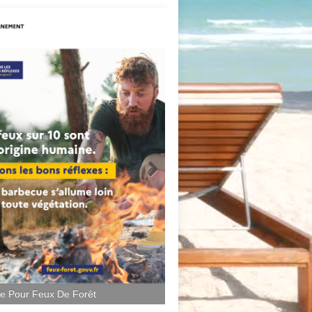
ce Pour Feux De Forêt