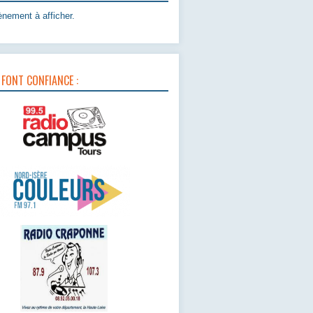
nement à afficher.
 FONT CONFIANCE :