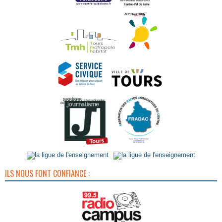
ILS NOUS FONT CONFIANCE :