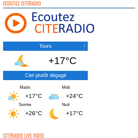
ECOUTEZ CITERADIO
Tours
+17°C
Ciel plutôt dégagé
Matin
Midi
+17°C
+24°C
Soirée
Nuit
+26°C
+17°C
CITERADIO LIVE VIDEO