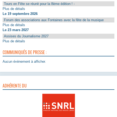
Tours en Fête se réunit pour la 8ème édition ! -
Plus de détails
Le 19 septembre 2026
Forum des associations aux Fontaines avec la fête de la musique
Plus de détails
Le 23 mars 2027
Assises du Journalisme 2027
Plus de détails
COMMUNIQUÉS DE PRESSE :
Aucun évènement à afficher.
ADHÉRENTE DU