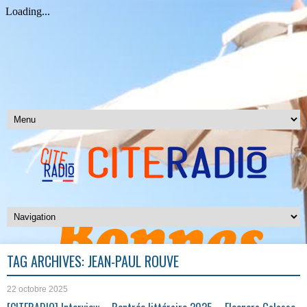
TAG ARCHIVES:
JEAN-PAUL ROUVE
22 octobre 2025