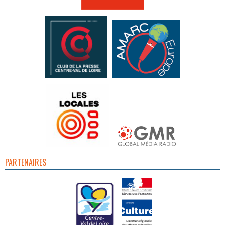
PARTENAIRES