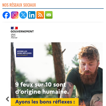
NOS RÉSEAUX SOCIAUX